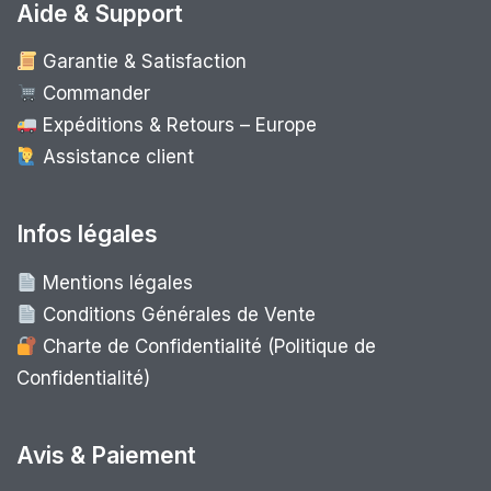
Aide & Support
Garantie & Satisfaction
Commander
Expéditions & Retours – Europe
Assistance client
Infos légales
Mentions légales
Conditions Générales de Vente
Charte de Confidentialité (Politique de
Confidentialité)
Avis & Paiement