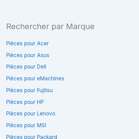
Rechercher par Marque
Pièces pour Acer
Pièces pour Asus
Pièces pour Dell
Pièces pour eMachines
Pièces pour Fujitsu
Pièces pour HP
Pièces pour Lenovo
Pièces pour MSI
Pièces pour Packard