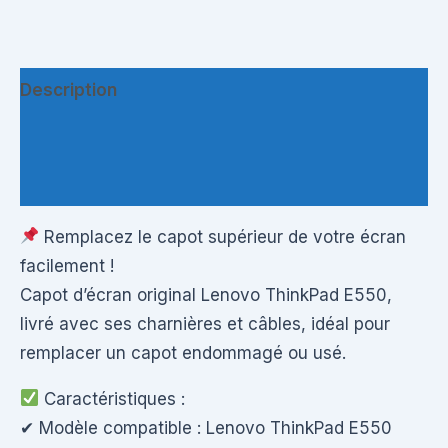
Description
Informations complémentaires
Questions & Avis
Remplacez le capot supérieur de votre écran
facilement !
Capot d’écran original Lenovo ThinkPad E550,
livré avec ses charnières et câbles, idéal pour
remplacer un capot endommagé ou usé.
Caractéristiques :
✔ Modèle compatible : Lenovo ThinkPad E550