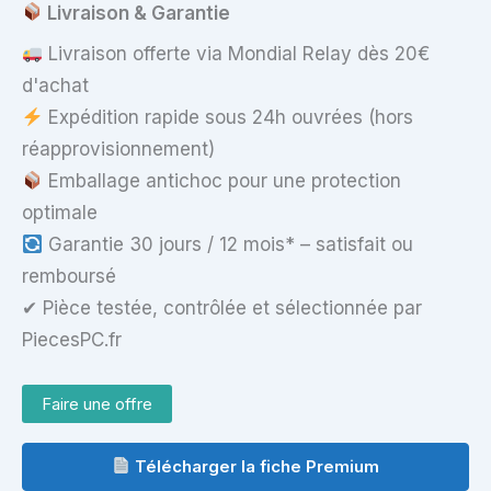
+
Livraison & Garantie
Hinges
+
Livraison offerte via Mondial Relay dès 20€
Cables
d'achat
Expédition rapide sous 24h ouvrées (hors
réapprovisionnement)
Emballage antichoc pour une protection
optimale
Garantie 30 jours / 12 mois* – satisfait ou
remboursé
✔ Pièce testée, contrôlée et sélectionnée par
PiecesPC.fr
Faire une offre
Télécharger la fiche Premium