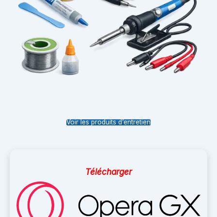
Voir les produits d’entretien
Télécharger