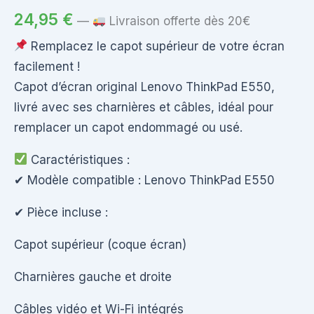
24,95
€
—
Livraison offerte dès 20€
Remplacez le capot supérieur de votre écran
facilement !
Capot d’écran original Lenovo ThinkPad E550,
livré avec ses charnières et câbles, idéal pour
remplacer un capot endommagé ou usé.
Caractéristiques :
✔ Modèle compatible : Lenovo ThinkPad E550
✔ Pièce incluse :
Capot supérieur (coque écran)
Charnières gauche et droite
Câbles vidéo et Wi-Fi intégrés