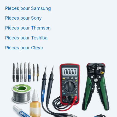
Pièces pour Samsung
Pièces pour Sony
Pièces pour Thomson
Pièces pour Toshiba
Pièces pour Clevo