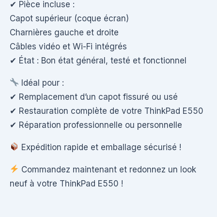
✔ Pièce incluse :
Capot supérieur (coque écran)
Charnières gauche et droite
Câbles vidéo et Wi-Fi intégrés
✔ État : Bon état général, testé et fonctionnel
Idéal pour :
✔ Remplacement d’un capot fissuré ou usé
✔ Restauration complète de votre ThinkPad E550
✔ Réparation professionnelle ou personnelle
Expédition rapide et emballage sécurisé !
Commandez maintenant et redonnez un look
neuf à votre ThinkPad E550 !