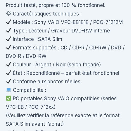
Produit testé, propre et 100 % fonctionnel.
Caractéristiques techniques :
Modèle : Sony VAIO VPC-EB1E1E / PCG-71212M
Type : Lecteur / Graveur DVD-RW interne
Interface : SATA Slim
Formats supportés : CD / CD-R / CD-RW / DVD /
DVD-R / DVD-RW
Couleur : Argent / Noir (selon façade)
État : Reconditionné – parfait état fonctionnel
Conforme aux photos réelles
Compatibilité :
PC portables Sony VAIO compatibles (séries
VPC-EB / PCG-712xx)
(Veuillez vérifier la référence exacte et le format
SATA Slim avant l’achat)