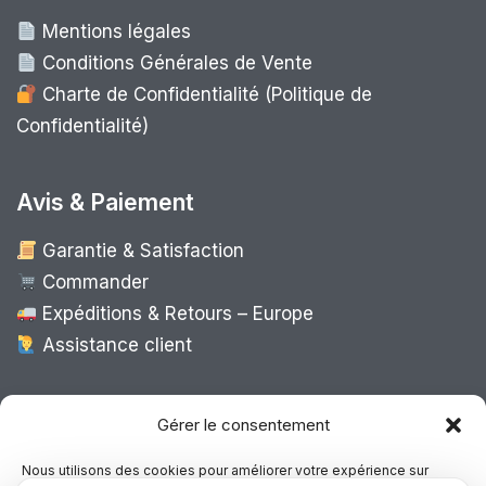
Mentions légales
Conditions Générales de Vente
Charte de Confidentialité (Politique de
Confidentialité)
Avis & Paiement
Garantie & Satisfaction
Commander
Expéditions & Retours – Europe
Assistance client
Expédition Europe
Gérer le consentement
Nous utilisons des cookies pour améliorer votre expérience sur