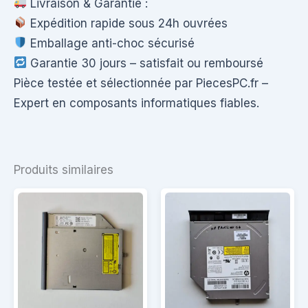
Livraison & Garantie :
Expédition rapide sous 24h ouvrées
Emballage anti-choc sécurisé
Garantie 30 jours – satisfait ou remboursé
Pièce testée et sélectionnée par PiecesPC.fr –
Expert en composants informatiques fiables.
Produits similaires