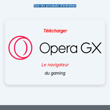
Voir les produits d’entretien
Télécharger
Le navigateur
du gaming