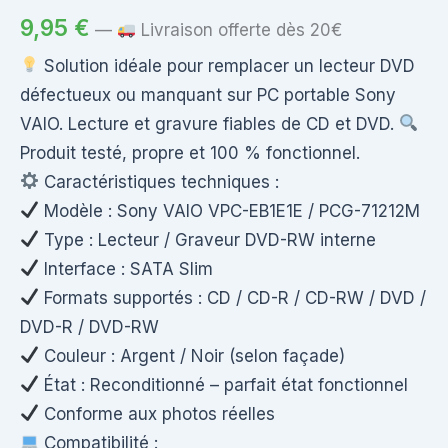
9,95
€
—
Livraison offerte dès 20€
Solution idéale pour remplacer un lecteur DVD
défectueux ou manquant sur PC portable Sony
VAIO. Lecture et gravure fiables de CD et DVD.
Produit testé, propre et 100 % fonctionnel.
Caractéristiques techniques :
Modèle : Sony VAIO VPC-EB1E1E / PCG-71212M
Type : Lecteur / Graveur DVD-RW interne
Interface : SATA Slim
Formats supportés : CD / CD-R / CD-RW / DVD /
DVD-R / DVD-RW
Couleur : Argent / Noir (selon façade)
État : Reconditionné – parfait état fonctionnel
Conforme aux photos réelles
Compatibilité :