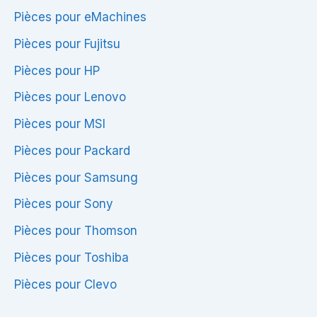
Pièces pour eMachines
Pièces pour Fujitsu
Pièces pour HP
Pièces pour Lenovo
Pièces pour MSI
Pièces pour Packard
Pièces pour Samsung
Pièces pour Sony
Pièces pour Thomson
Pièces pour Toshiba
Pièces pour Clevo