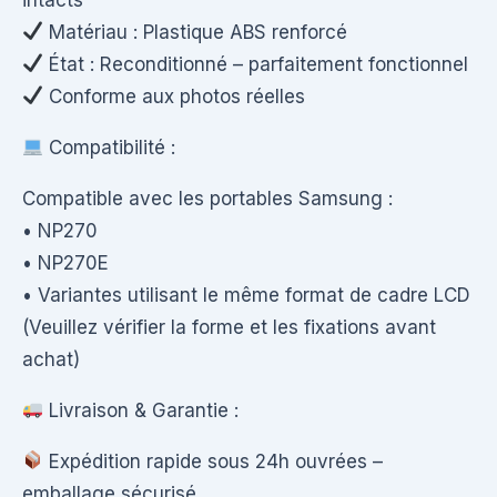
Matériau : Plastique ABS renforcé
État : Reconditionné – parfaitement fonctionnel
Conforme aux photos réelles
Compatibilité :
Compatible avec les portables Samsung :
• NP270
• NP270E
• Variantes utilisant le même format de cadre LCD
(Veuillez vérifier la forme et les fixations avant
achat)
Livraison & Garantie :
Expédition rapide sous 24h ouvrées –
emballage sécurisé