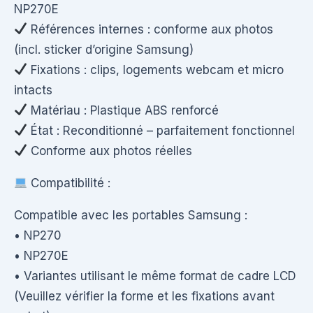
NP270E
Références internes : conforme aux photos
(incl. sticker d’origine Samsung)
Fixations : clips, logements webcam et micro
intacts
Matériau : Plastique ABS renforcé
État : Reconditionné – parfaitement fonctionnel
Conforme aux photos réelles
Compatibilité :
Compatible avec les portables Samsung :
• NP270
• NP270E
• Variantes utilisant le même format de cadre LCD
(Veuillez vérifier la forme et les fixations avant