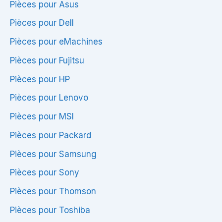
Pièces pour Asus
Pièces pour Dell
Pièces pour eMachines
Pièces pour Fujitsu
Pièces pour HP
Pièces pour Lenovo
Pièces pour MSI
Pièces pour Packard
Pièces pour Samsung
Pièces pour Sony
Pièces pour Thomson
Pièces pour Toshiba