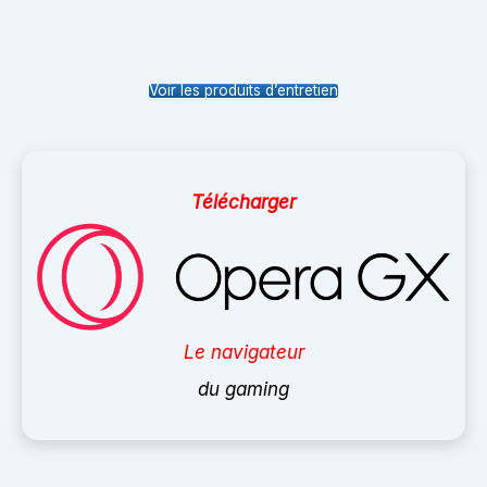
Voir les produits d’entretien
Télécharger
Le navigateur
du gaming