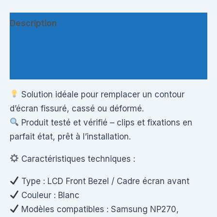
Description
Informations complémentaires
Questions & Avis
Solution idéale pour remplacer un contour
d’écran fissuré, cassé ou déformé.
Produit testé et vérifié – clips et fixations en
parfait état, prêt à l’installation.
Caractéristiques techniques :
Type : LCD Front Bezel / Cadre écran avant
Couleur : Blanc
Modèles compatibles : Samsung NP270,