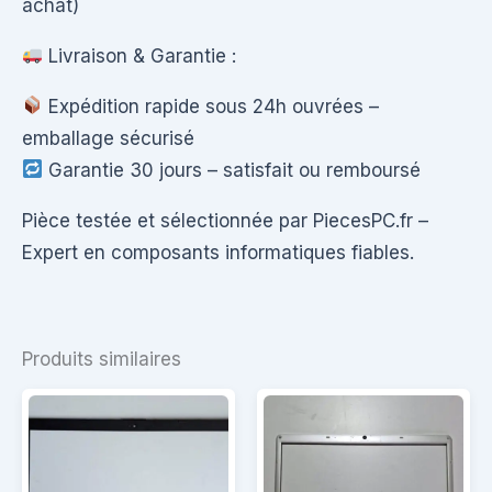
achat)
Livraison & Garantie :
Expédition rapide sous 24h ouvrées –
emballage sécurisé
Garantie 30 jours – satisfait ou remboursé
Pièce testée et sélectionnée par PiecesPC.fr –
Expert en composants informatiques fiables.
Produits similaires