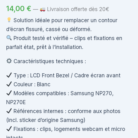
14,00
€
—
Livraison offerte dès 20€
Solution idéale pour remplacer un contour
d’écran fissuré, cassé ou déformé.
Produit testé et vérifié – clips et fixations en
parfait état, prêt à l’installation.
Caractéristiques techniques :
Type : LCD Front Bezel / Cadre écran avant
Couleur : Blanc
Modèles compatibles : Samsung NP270,
NP270E
Références internes : conforme aux photos
(incl. sticker d’origine Samsung)
Fixations : clips, logements webcam et micro
intacts