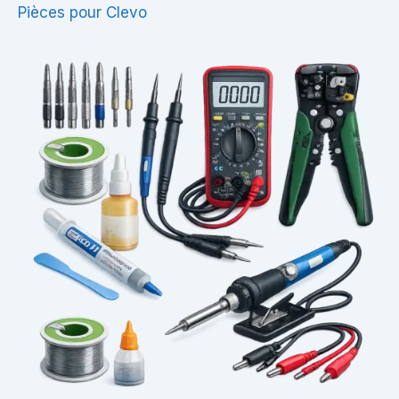
Pièces pour Clevo