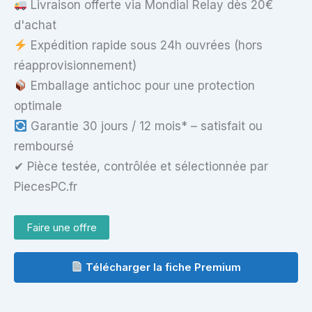
Livraison offerte via Mondial Relay dès 20€
d'achat
Expédition rapide sous 24h ouvrées (hors
réapprovisionnement)
Emballage antichoc pour une protection
optimale
Garantie 30 jours / 12 mois* – satisfait ou
remboursé
✔ Pièce testée, contrôlée et sélectionnée par
PiecesPC.fr
Faire une offre
Télécharger la fiche Premium