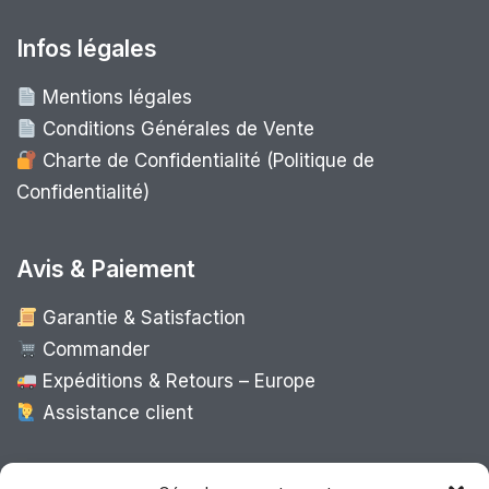
Infos légales
Mentions légales
Conditions Générales de Vente
Charte de Confidentialité (Politique de
Confidentialité)
Avis & Paiement
Garantie & Satisfaction
Commander
Expéditions & Retours – Europe
Assistance client
Expédition Europe