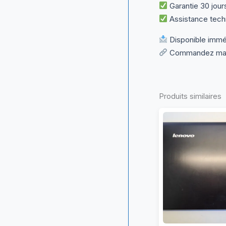
Garantie 30 jour
Assistance techn
Disponible immé
Commandez maint
Produits similaires