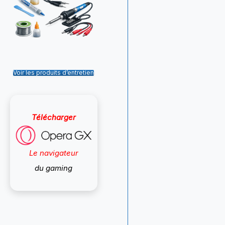
Voir les produits d’entretien
Télécharger
Le navigateur
du gaming