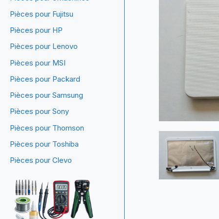
Pièces pour Fujitsu
Pièces pour HP
Pièces pour Lenovo
Pièces pour MSI
Pièces pour Packard
Pièces pour Samsung
Pièces pour Sony
Pièces pour Thomson
Pièces pour Toshiba
Pièces pour Clevo