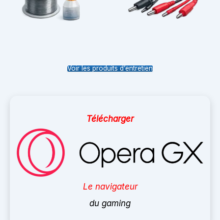
Voir les produits d’entretien
Télécharger
Le navigateur
du gaming