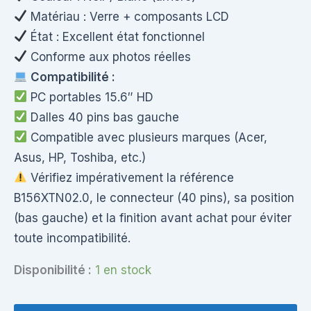
Matériau : Verre + composants LCD
État : Excellent état fonctionnel
Conforme aux photos réelles
Compatibilité :
PC portables 15.6″ HD
Dalles 40 pins bas gauche
Compatible avec plusieurs marques (Acer,
Asus, HP, Toshiba, etc.)
Vérifiez impérativement la référence
B156XTN02.0, le connecteur (40 pins), sa position
(bas gauche) et la finition avant achat pour éviter
toute incompatibilité.
Disponibilité :
1 en stock
quantité