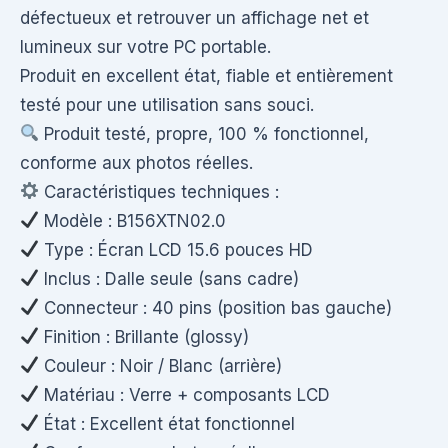
défectueux et retrouver un affichage net et
lumineux sur votre PC portable.
Produit en excellent état, fiable et entièrement
testé pour une utilisation sans souci.
Produit testé, propre, 100 % fonctionnel,
conforme aux photos réelles.
Caractéristiques techniques :
Modèle : B156XTN02.0
Type : Écran LCD 15.6 pouces HD
Inclus : Dalle seule (sans cadre)
Connecteur : 40 pins (position bas gauche)
Finition : Brillante (glossy)
Couleur : Noir / Blanc (arrière)
Matériau : Verre + composants LCD
État : Excellent état fonctionnel