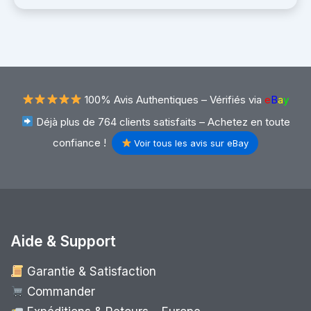
100% Avis Authentiques –
Vérifiés via
e
B
a
y
Déjà plus de 764 clients satisfaits – Achetez en toute
confiance !
Voir tous les avis sur eBay
Aide & Support
Garantie & Satisfaction
Commander