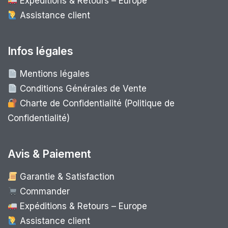
Expéditions & Retours – Europe
Assistance client
Infos légales
Mentions légales
Conditions Générales de Vente
Charte de Confidentialité (Politique de
Confidentialité)
Avis & Paiement
Garantie & Satisfaction
Commander
Expéditions & Retours – Europe
Assistance client