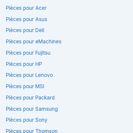
Pièces pour Acer
Pièces pour Asus
Pièces pour Dell
Pièces pour eMachines
Pièces pour Fujitsu
Pièces pour HP
Pièces pour Lenovo
Pièces pour MSI
Pièces pour Packard
Pièces pour Samsung
Pièces pour Sony
Pièces pour Thomson