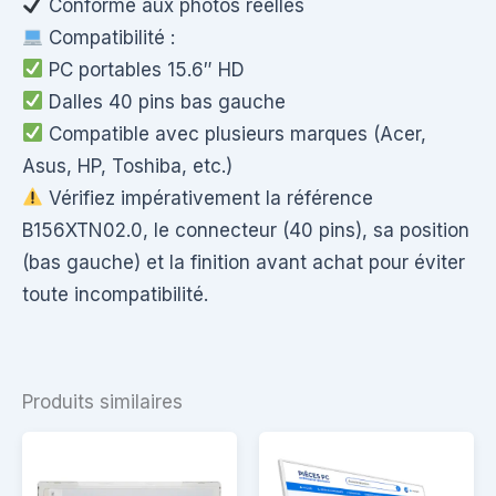
Conforme aux photos réelles
Compatibilité :
PC portables 15.6″ HD
Dalles 40 pins bas gauche
Compatible avec plusieurs marques (Acer,
Asus, HP, Toshiba, etc.)
Vérifiez impérativement la référence
B156XTN02.0, le connecteur (40 pins), sa position
(bas gauche) et la finition avant achat pour éviter
toute incompatibilité.
Produits similaires