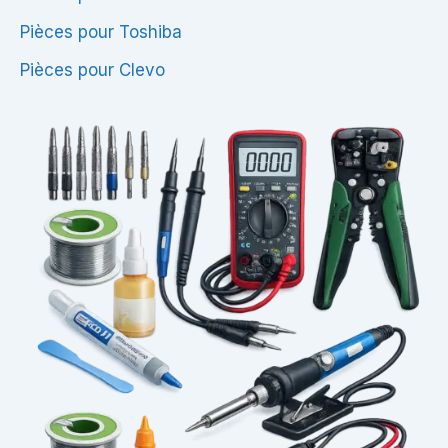
Pièces pour Toshiba
Pièces pour Clevo