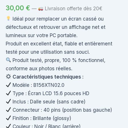
30,00
€
—
Livraison offerte dès 20€
Idéal pour remplacer un écran cassé ou
défectueux et retrouver un affichage net et
lumineux sur votre PC portable.
Produit en excellent état, fiable et entièrement
testé pour une utilisation sans souci.
Produit testé, propre, 100 % fonctionnel,
conforme aux photos réelles.
Caractéristiques techniques :
Modèle : B156XTN02.0
Type : Écran LCD 15.6 pouces HD
Inclus : Dalle seule (sans cadre)
Connecteur : 40 pins (position bas gauche)
Finition : Brillante (glossy)
Couleur : Noir / Blanc (arrière)