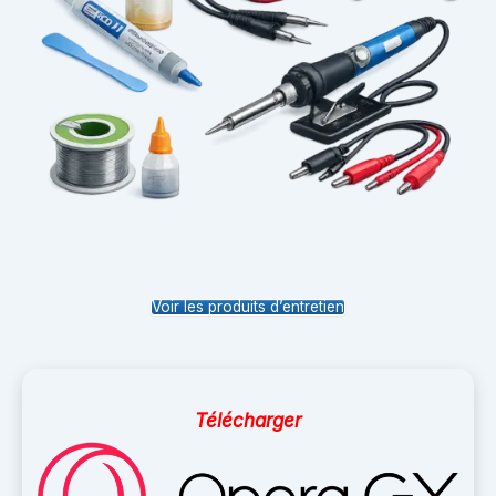
Voir les produits d’entretien
Télécharger