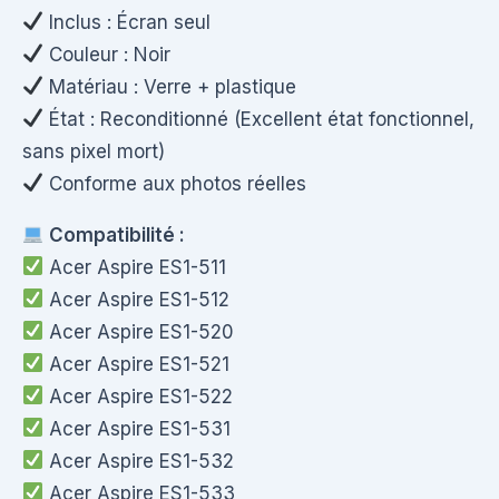
Inclus : Écran seul
Couleur : Noir
Matériau : Verre + plastique
État : Reconditionné (Excellent état fonctionnel,
sans pixel mort)
Conforme aux photos réelles
Compatibilité :
Acer Aspire ES1-511
Acer Aspire ES1-512
Acer Aspire ES1-520
Acer Aspire ES1-521
Acer Aspire ES1-522
Acer Aspire ES1-531
Acer Aspire ES1-532
Acer Aspire ES1-533