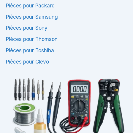
Pièces pour Packard
Pièces pour Samsung
Pièces pour Sony
Pièces pour Thomson
Pièces pour Toshiba
Pièces pour Clevo