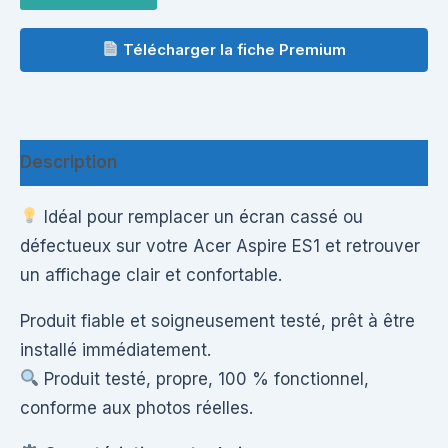
Télécharger la fiche Premium
Description
Idéal pour remplacer un écran cassé ou
défectueux sur votre Acer Aspire ES1 et retrouver
un affichage clair et confortable.
Produit fiable et soigneusement testé, prêt à être
installé immédiatement.
Produit testé, propre, 100 % fonctionnel,
conforme aux photos réelles.