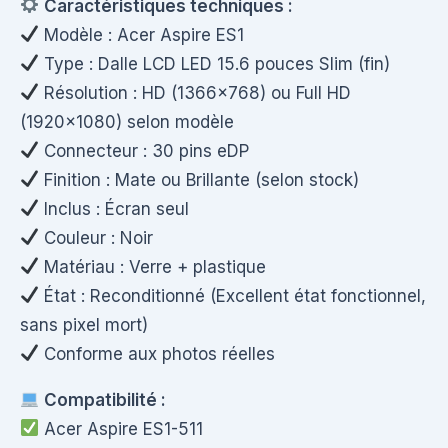
Caractéristiques techniques :
Modèle : Acer Aspire ES1
Type : Dalle LCD LED 15.6 pouces Slim (fin)
Résolution : HD (1366×768) ou Full HD
(1920×1080) selon modèle
Connecteur : 30 pins eDP
Finition : Mate ou Brillante (selon stock)
Inclus : Écran seul
Couleur : Noir
Matériau : Verre + plastique
État : Reconditionné (Excellent état fonctionnel,
sans pixel mort)
Conforme aux photos réelles
Compatibilité :
Acer Aspire ES1-511