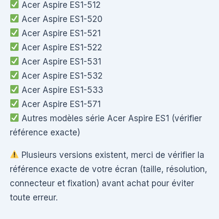
Acer Aspire ES1-512
Acer Aspire ES1-520
Acer Aspire ES1-521
Acer Aspire ES1-522
Acer Aspire ES1-531
Acer Aspire ES1-532
Acer Aspire ES1-533
Acer Aspire ES1-571
Autres modèles série Acer Aspire ES1 (vérifier
référence exacte)
Plusieurs versions existent, merci de vérifier la
référence exacte de votre écran (taille, résolution,
connecteur et fixation) avant achat pour éviter
toute erreur.