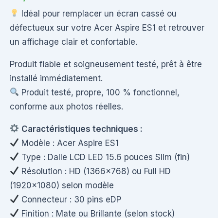
Idéal pour remplacer un écran cassé ou
défectueux sur votre Acer Aspire ES1 et retrouver
un affichage clair et confortable.
Produit fiable et soigneusement testé, prêt à être
installé immédiatement.
Produit testé, propre, 100 % fonctionnel,
conforme aux photos réelles.
Caractéristiques techniques :
Modèle : Acer Aspire ES1
Type : Dalle LCD LED 15.6 pouces Slim (fin)
Résolution : HD (1366×768) ou Full HD
(1920×1080) selon modèle
Connecteur : 30 pins eDP
Finition : Mate ou Brillante (selon stock)