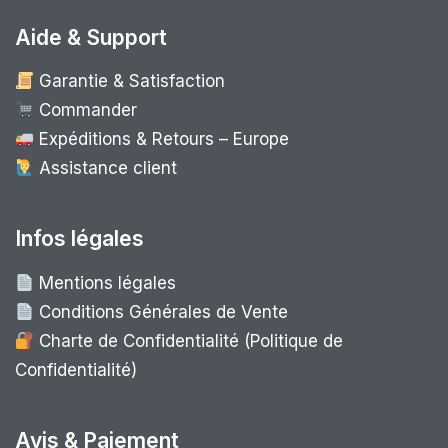
Aide & Support
Garantie & Satisfaction
Commander
Expéditions & Retours – Europe
Assistance client
Infos légales
Mentions légales
Conditions Générales de Vente
Charte de Confidentialité (Politique de
Confidentialité)
Avis & Paiement