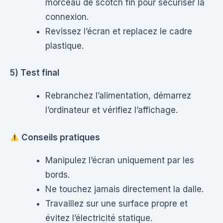
morceau de scotch fin pour sécuriser la
connexion.
Revissez l’écran et replacez le cadre
plastique.
5) Test final
Rebranchez l’alimentation, démarrez
l’ordinateur et vérifiez l’affichage.
Conseils pratiques
Manipulez l’écran uniquement par les
bords.
Ne touchez jamais directement la dalle.
Travaillez sur une surface propre et
évitez l’électricité statique.