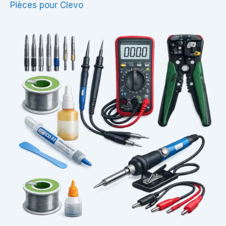
Pièces pour Clevo