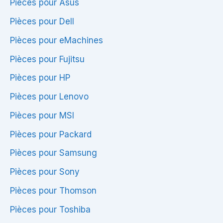
Pièces pour Asus
&
Pièces pour Dell
Compatibilité
Pièces pour eMachines
Pièces pour Fujitsu
Pièces pour HP
Pièces pour Lenovo
Pièces pour MSI
Pièces pour Packard
Pièces pour Samsung
Pièces pour Sony
Pièces pour Thomson
Pièces pour Toshiba