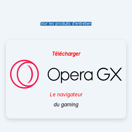
Voir les produits d’entretien
Télécharger
Le navigateur
du gaming