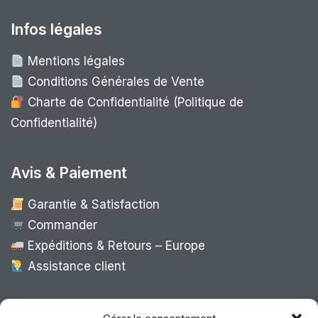
Infos légales
Mentions légales
Conditions Générales de Vente
Charte de Confidentialité (Politique de
Confidentialité)
Avis & Paiement
Garantie & Satisfaction
Commander
Expéditions & Retours – Europe
Assistance client
Expédition Europe