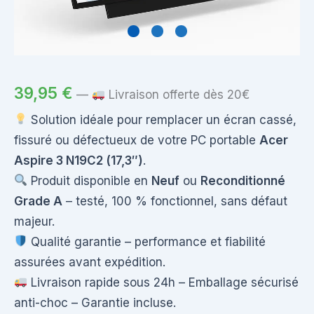
39,95
€
—
Livraison offerte dès 20€
Solution idéale pour remplacer un écran cassé,
fissuré ou défectueux de votre PC portable
Acer
Aspire 3 N19C2 (17,3″)
.
Produit disponible en
Neuf
ou
Reconditionné
Grade A
– testé, 100 % fonctionnel, sans défaut
majeur.
Qualité garantie – performance et fiabilité
assurées avant expédition.
Livraison rapide sous 24h – Emballage sécurisé
anti-choc – Garantie incluse.