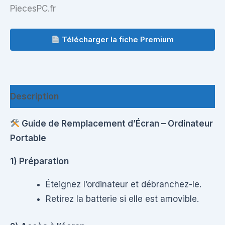
PiecesPC.fr
Télécharger la fiche Premium
Description
Guide de Remplacement d’Écran – Ordinateur
Portable
1) Préparation
Éteignez l’ordinateur et débranchez-le.
Retirez la batterie si elle est amovible.