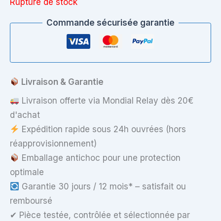
Rupture de stock
Commande sécurisée garantie
Livraison & Garantie
Livraison offerte via Mondial Relay dès 20€
d'achat
Expédition rapide sous 24h ouvrées (hors
réapprovisionnement)
Emballage antichoc pour une protection
optimale
Garantie 30 jours / 12 mois* – satisfait ou
remboursé
✔ Pièce testée, contrôlée et sélectionnée par