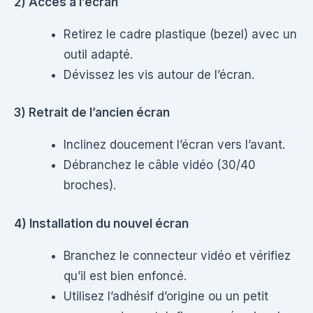
2) Accès à l’écran
Retirez le cadre plastique (bezel) avec un
outil adapté.
Dévissez les vis autour de l’écran.
3) Retrait de l’ancien écran
Inclinez doucement l’écran vers l’avant.
Débranchez le câble vidéo (30/40
broches).
4) Installation du nouvel écran
Branchez le connecteur vidéo et vérifiez
qu’il est bien enfoncé.
Utilisez l’adhésif d’origine ou un petit