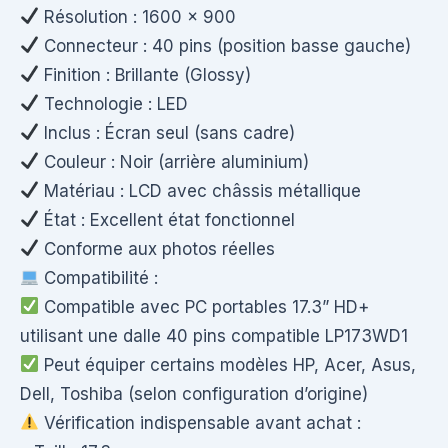
Résolution : 1600 x 900
Connecteur : 40 pins (position basse gauche)
Finition : Brillante (Glossy)
Technologie : LED
Inclus : Écran seul (sans cadre)
Couleur : Noir (arrière aluminium)
Matériau : LCD avec châssis métallique
État : Excellent état fonctionnel
Conforme aux photos réelles
Compatibilité :
Compatible avec PC portables 17.3” HD+
utilisant une dalle 40 pins compatible LP173WD1
Peut équiper certains modèles HP, Acer, Asus,
Dell, Toshiba (selon configuration d’origine)
Vérification indispensable avant achat :