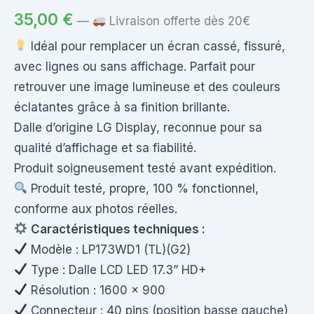
35,00
€
—
Livraison offerte dès 20€
Idéal pour remplacer un écran cassé, fissuré,
avec lignes ou sans affichage. Parfait pour
retrouver une image lumineuse et des couleurs
éclatantes grâce à sa finition brillante.
Dalle d’origine LG Display, reconnue pour sa
qualité d’affichage et sa fiabilité.
Produit soigneusement testé avant expédition.
Produit testé, propre, 100 % fonctionnel,
conforme aux photos réelles.
Caractéristiques techniques :
Modèle : LP173WD1 (TL)(G2)
Type : Dalle LCD LED 17.3” HD+
Résolution : 1600 x 900
Connecteur : 40 pins (position basse gauche)