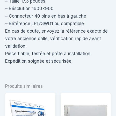
– Taille 17.3 pouces
– Résolution 1600×900
– Connecteur 40 pins en bas à gauche
– Référence LP173WD1 ou compatible
En cas de doute, envoyez la référence exacte de
votre ancienne dalle, vérification rapide avant
validation.
Pièce fiable, testée et prête à installation.
Expédition soignée et sécurisée.
Produits similaires