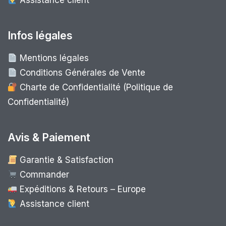
Assistance client
Infos légales
Mentions légales
Conditions Générales de Vente
Charte de Confidentialité (Politique de
Confidentialité)
Avis & Paiement
Garantie & Satisfaction
Commander
Expéditions & Retours – Europe
Assistance client