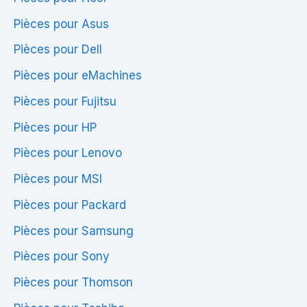
Portable
Portable
Pièces pour Asus
Pièces pour Dell
Pièces pour eMachines
Pièces pour Fujitsu
Pièces pour HP
Pièces pour Lenovo
Pièces pour MSI
Pièces pour Packard
Pièces pour Samsung
Pièces pour Sony
Pièces pour Thomson