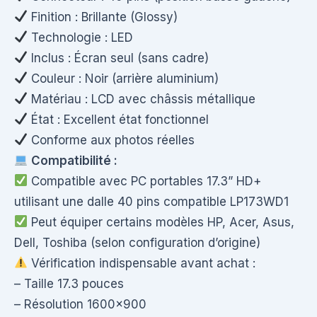
Finition : Brillante (Glossy)
Technologie : LED
Inclus : Écran seul (sans cadre)
Couleur : Noir (arrière aluminium)
Matériau : LCD avec châssis métallique
État : Excellent état fonctionnel
Conforme aux photos réelles
Compatibilité :
Compatible avec PC portables 17.3” HD+
utilisant une dalle 40 pins compatible LP173WD1
Peut équiper certains modèles HP, Acer, Asus,
Dell, Toshiba (selon configuration d’origine)
Vérification indispensable avant achat :
– Taille 17.3 pouces
– Résolution 1600×900