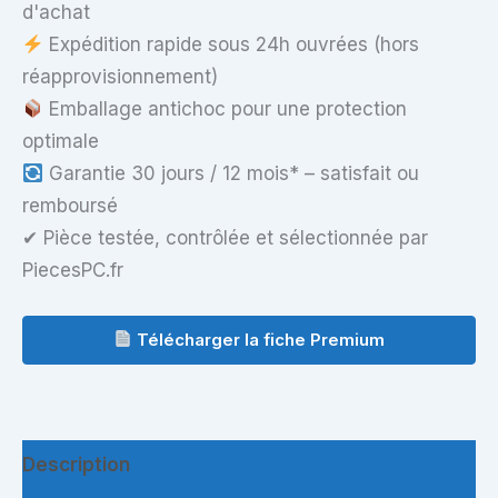
d'achat
Expédition rapide sous 24h ouvrées (hors
réapprovisionnement)
Emballage antichoc pour une protection
optimale
Garantie 30 jours / 12 mois* – satisfait ou
remboursé
✔ Pièce testée, contrôlée et sélectionnée par
PiecesPC.fr
Télécharger la fiche Premium
Description