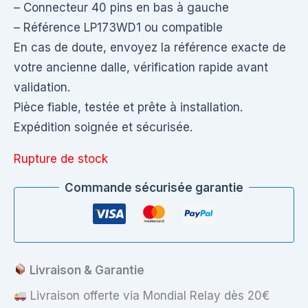
– Connecteur 40 pins en bas à gauche
– Référence LP173WD1 ou compatible
En cas de doute, envoyez la référence exacte de
votre ancienne dalle, vérification rapide avant
validation.
Pièce fiable, testée et prête à installation.
Expédition soignée et sécurisée.
Rupture de stock
Commande sécurisée garantie
Livraison & Garantie
Livraison offerte via Mondial Relay dès 20€