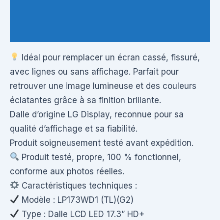
Informations complémentaires
Questions & Avis
Idéal pour remplacer un écran cassé, fissuré,
avec lignes ou sans affichage. Parfait pour
retrouver une image lumineuse et des couleurs
éclatantes grâce à sa finition brillante.
Dalle d’origine LG Display, reconnue pour sa
qualité d’affichage et sa fiabilité.
Produit soigneusement testé avant expédition.
Produit testé, propre, 100 % fonctionnel,
conforme aux photos réelles.
Caractéristiques techniques :
Modèle : LP173WD1 (TL)(G2)
Type : Dalle LCD LED 17.3” HD+