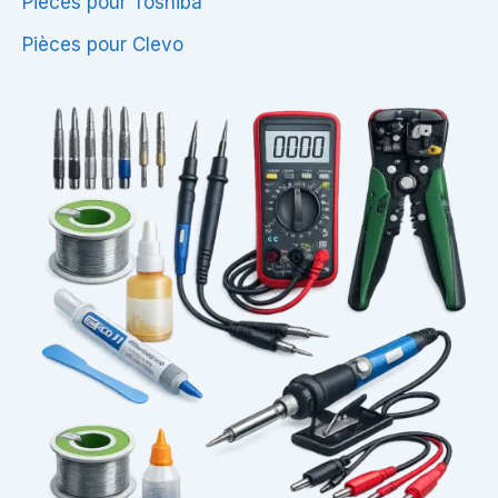
Pièces pour Toshiba
Pièces pour Clevo