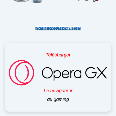
Voir les produits d’entretien
Télécharger
Le navigateur
du gaming