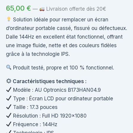
65,00
€
—
Livraison offerte dès 20€
Solution idéale pour remplacer un écran
d’ordinateur portable cassé, fissuré ou défectueux.
Dalle 144Hz en excellent état fonctionnel, offrant
une image fluide, nette et des couleurs fidèles
grâce à la technologie IPS.
Produit testé, propre et 100 % fonctionnel.
Caractéristiques techniques :
Modèle : AU Optronics B173HAN04.9
Type : Écran LCD pour ordinateur portable
Taille : 17.3 pouces
Résolution : Full HD 1920×1080
Fréquence : 144Hz
Technologie : IPS