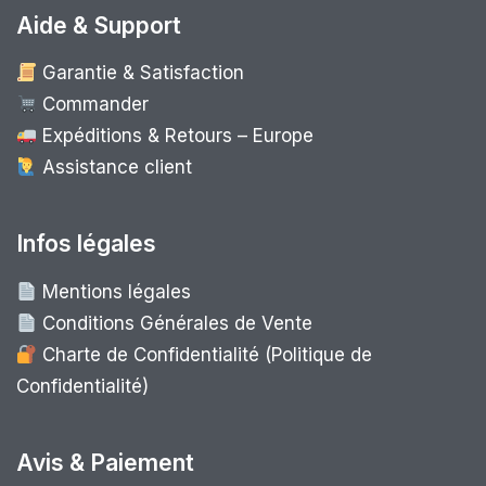
Aide & Support
Garantie & Satisfaction
Commander
Expéditions & Retours – Europe
Assistance client
Infos légales
Mentions légales
Conditions Générales de Vente
Charte de Confidentialité (Politique de
Confidentialité)
Avis & Paiement