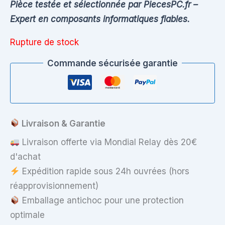
Pièce testée et sélectionnée par PiecesPC.fr –
Expert en composants informatiques fiables.
Rupture de stock
Commande sécurisée garantie
Livraison & Garantie
Livraison offerte via Mondial Relay dès 20€
d'achat
Expédition rapide sous 24h ouvrées (hors
réapprovisionnement)
Emballage antichoc pour une protection
optimale