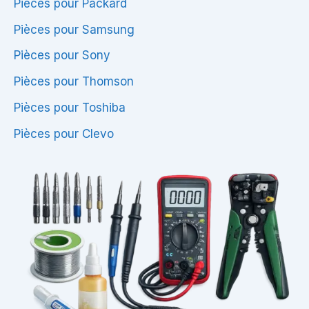
Pièces pour Packard
Pièces pour Samsung
Pièces pour Sony
Pièces pour Thomson
Pièces pour Toshiba
Pièces pour Clevo