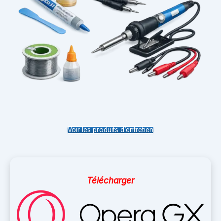
Voir les produits d’entretien
Télécharger