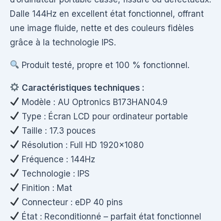
Dalle 144Hz en excellent état fonctionnel, offrant
une image fluide, nette et des couleurs fidèles
grâce à la technologie IPS.
Produit testé, propre et 100 % fonctionnel.
Caractéristiques techniques :
Modèle : AU Optronics B173HAN04.9
Type : Écran LCD pour ordinateur portable
Taille : 17.3 pouces
Résolution : Full HD 1920×1080
Fréquence : 144Hz
Technologie : IPS
Finition : Mat
Connecteur : eDP 40 pins
État : Reconditionné – parfait état fonctionnel