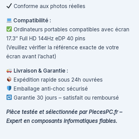
Conforme aux photos réelles
Compatibilité :
Ordinateurs portables compatibles avec écran
17.3″ Full HD 144Hz eDP 40 pins
(Veuillez vérifier la référence exacte de votre
écran avant l’achat)
Livraison & Garantie :
Expédition rapide sous 24h ouvrées
Emballage anti-choc sécurisé
Garantie 30 jours – satisfait ou remboursé
Pièce testée et sélectionnée par PiecesPC.fr –
Expert en composants informatiques fiables.