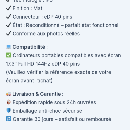
Finition : Mat
Connecteur : eDP 40 pins
État : Reconditionné – parfait état fonctionnel
Conforme aux photos réelles
Compatibilité :
Ordinateurs portables compatibles avec écran
17.3″ Full HD 144Hz eDP 40 pins
(Veuillez vérifier la référence exacte de votre
écran avant l’achat)
Livraison & Garantie :
Expédition rapide sous 24h ouvrées
Emballage anti-choc sécurisé
Garantie 30 jours – satisfait ou remboursé