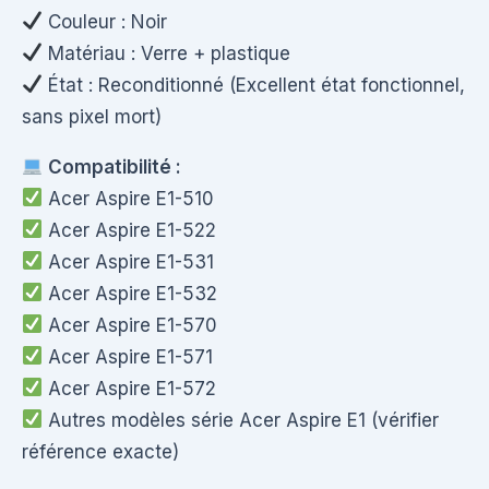
Couleur : Noir
Matériau : Verre + plastique
État : Reconditionné (Excellent état fonctionnel,
sans pixel mort)
Compatibilité :
Acer Aspire E1-510
Acer Aspire E1-522
Acer Aspire E1-531
Acer Aspire E1-532
Acer Aspire E1-570
Acer Aspire E1-571
Acer Aspire E1-572
Autres modèles série Acer Aspire E1 (vérifier
référence exacte)