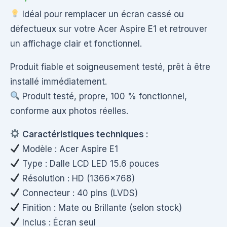
Idéal pour remplacer un écran cassé ou
défectueux sur votre Acer Aspire E1 et retrouver
un affichage clair et fonctionnel.
Produit fiable et soigneusement testé, prêt à être
installé immédiatement.
Produit testé, propre, 100 % fonctionnel,
conforme aux photos réelles.
Caractéristiques techniques :
Modèle : Acer Aspire E1
Type : Dalle LCD LED 15.6 pouces
Résolution : HD (1366×768)
Connecteur : 40 pins (LVDS)
Finition : Mate ou Brillante (selon stock)
Inclus : Écran seul