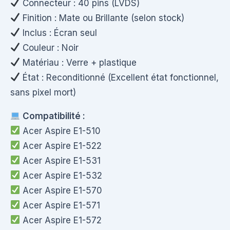
Connecteur : 40 pins (LVDS)
Finition : Mate ou Brillante (selon stock)
Inclus : Écran seul
Couleur : Noir
Matériau : Verre + plastique
État : Reconditionné (Excellent état fonctionnel,
sans pixel mort)
Compatibilité :
Acer Aspire E1-510
Acer Aspire E1-522
Acer Aspire E1-531
Acer Aspire E1-532
Acer Aspire E1-570
Acer Aspire E1-571
Acer Aspire E1-572