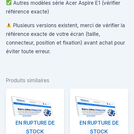
Autres modèles série Acer Aspire E1 (vérifier
référence exacte)
Plusieurs versions existent, merci de vérifier la
référence exacte de votre écran (taille,
connecteur, position et fixation) avant achat pour
éviter toute erreur.
Produits similaires
EN RUPTURE DE
EN RUPTURE DE
STOCK
STOCK