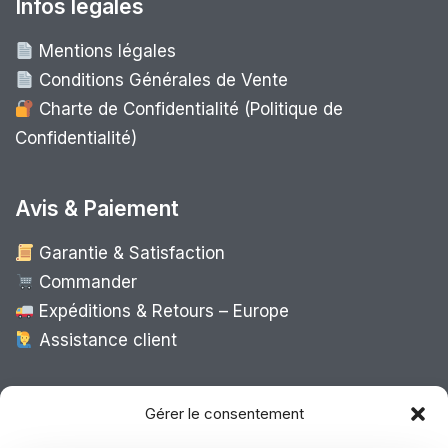
Infos légales
Mentions légales
Conditions Générales de Vente
Charte de Confidentialité (Politique de
Confidentialité)
Avis & Paiement
Garantie & Satisfaction
Commander
Expéditions & Retours – Europe
Assistance client
Expédition Europe
Gérer le consentement