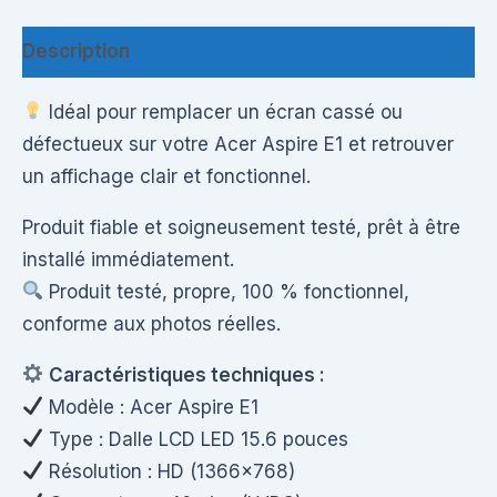
Description
Idéal pour remplacer un écran cassé ou
défectueux sur votre Acer Aspire E1 et retrouver
un affichage clair et fonctionnel.
Produit fiable et soigneusement testé, prêt à être
installé immédiatement.
Produit testé, propre, 100 % fonctionnel,
conforme aux photos réelles.
Caractéristiques techniques :
Modèle : Acer Aspire E1
Type : Dalle LCD LED 15.6 pouces
Résolution : HD (1366×768)