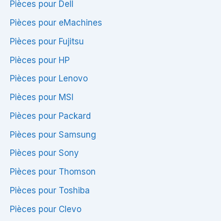
Pièces pour Dell
Pièces pour eMachines
Pièces pour Fujitsu
Pièces pour HP
Pièces pour Lenovo
Pièces pour MSI
Pièces pour Packard
Pièces pour Samsung
Pièces pour Sony
Pièces pour Thomson
Pièces pour Toshiba
Pièces pour Clevo