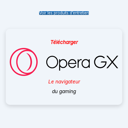
Voir les produits d’entretien
Télécharger
Le navigateur
du gaming