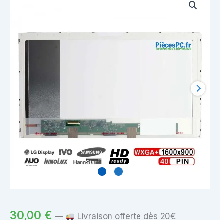
30,00
€
—
Livraison offerte dès 20€