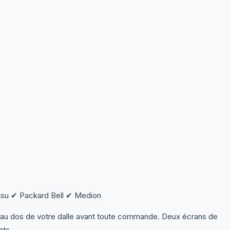
su ✔ Packard Bell ✔ Medion
 au dos de votre dalle avant toute commande. Deux écrans de
nts.