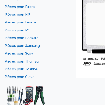
Pièces pour Fujitsu
Pièces pour HP
Pièces pour Lenovo
Pièces pour MSI
Pièces pour Packard
Pièces pour Samsung
Pièces pour Sony
Pièces pour Thomson
Pièces pour Toshiba
Pièces pour Clevo