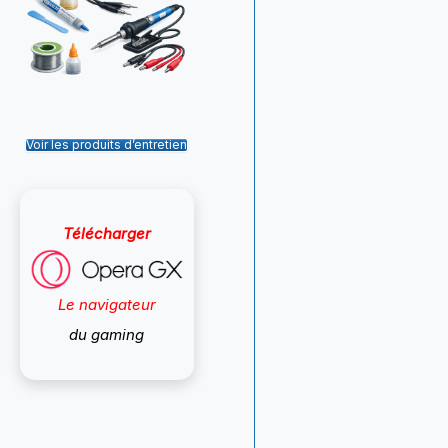
Voir les produits d’entretien
Télécharger
Le navigateur
du gaming