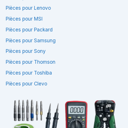
Pièces pour Lenovo
Pièces pour MSI
Pièces pour Packard
Pièces pour Samsung
Pièces pour Sony
Pièces pour Thomson
Pièces pour Toshiba
Pièces pour Clevo