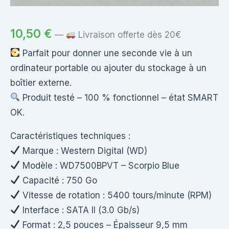
10,50
€
—
Livraison offerte dès 20€
Parfait pour donner une seconde vie à un
ordinateur portable ou ajouter du stockage à un
boîtier externe.
Produit testé – 100 % fonctionnel – état SMART
OK.
Caractéristiques techniques :
Marque : Western Digital (WD)
Modèle : WD7500BPVT – Scorpio Blue
Capacité : 750 Go
Vitesse de rotation : 5400 tours/minute (RPM)
Interface : SATA II (3.0 Gb/s)
Format : 2,5 pouces – Épaisseur 9,5 mm