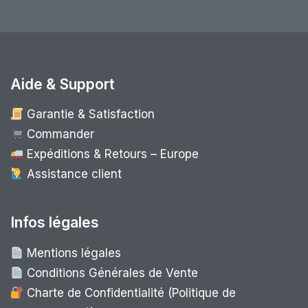
Aide & Support
Garantie & Satisfaction
Commander
Expéditions & Retours – Europe
Assistance client
Infos légales
Mentions légales
Conditions Générales de Vente
Charte de Confidentialité (Politique de