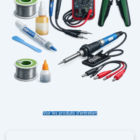
Voir les produits d’entretien