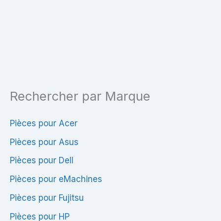
Rechercher par Marque
Pièces pour Acer
Pièces pour Asus
Pièces pour Dell
Pièces pour eMachines
Pièces pour Fujitsu
Pièces pour HP