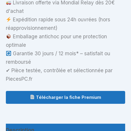
Livraison offerte via Mondial Relay dès 20€
d'achat
Expédition rapide sous 24h ouvrées (hors
réapprovisionnement)
Emballage antichoc pour une protection
optimale
Garantie 30 jours / 12 mois* – satisfait ou
remboursé
✔ Pièce testée, contrôlée et sélectionnée par
PiecesPC.fr
Télécharger la fiche Premium
Description