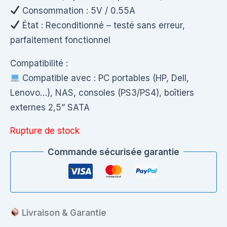
Consommation : 5V / 0.55A
État : Reconditionné – testé sans erreur,
parfaitement fonctionnel
Compatibilité :
Compatible avec : PC portables (HP, Dell,
Lenovo…), NAS, consoles (PS3/PS4), boîtiers
externes 2,5” SATA
Rupture de stock
Commande sécurisée garantie
Livraison & Garantie