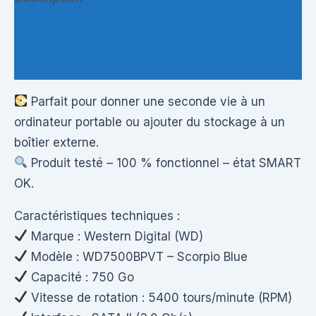
Informations complémentaires
Questions & Avis
Parfait pour donner une seconde vie à un
ordinateur portable ou ajouter du stockage à un
boîtier externe.
Produit testé – 100 % fonctionnel – état SMART
OK.
Caractéristiques techniques :
Marque : Western Digital (WD)
Modèle : WD7500BPVT – Scorpio Blue
Capacité : 750 Go
Vitesse de rotation : 5400 tours/minute (RPM)