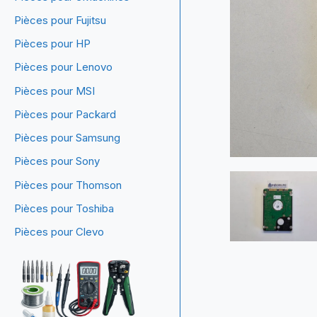
Pièces pour Fujitsu
Pièces pour HP
Pièces pour Lenovo
Pièces pour MSI
Pièces pour Packard
Pièces pour Samsung
Pièces pour Sony
Pièces pour Thomson
Pièces pour Toshiba
Pièces pour Clevo