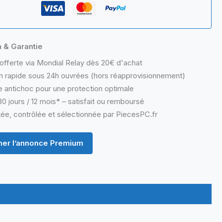
n & Garantie
offerte via Mondial Relay dès 20€ d'achat
n rapide sous 24h ouvrées (hors réapprovisionnement)
 antichoc pour une protection optimale
0 jours / 12 mois* – satisfait ou remboursé
ée, contrôlée et sélectionnée par PiecesPC.fr
er l’annonce Premium