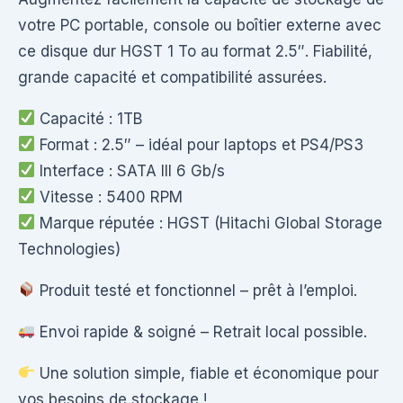
votre PC portable, console ou boîtier externe avec
ce disque dur HGST 1 To au format 2.5″. Fiabilité,
grande capacité et compatibilité assurées.
Capacité : 1TB
Format : 2.5″ – idéal pour laptops et PS4/PS3
Interface : SATA III 6 Gb/s
Vitesse : 5400 RPM
Marque réputée : HGST (Hitachi Global Storage
Technologies)
Produit testé et fonctionnel – prêt à l’emploi.
Envoi rapide & soigné – Retrait local possible.
Une solution simple, fiable et économique pour
vos besoins de stockage !