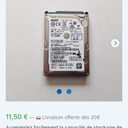
11,50
€
—
Livraison offerte dès 20€
Augmentez facilement la capacité de stockage de