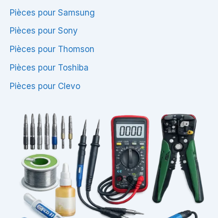
Pièces pour Samsung
Pièces pour Sony
Pièces pour Thomson
Pièces pour Toshiba
Pièces pour Clevo