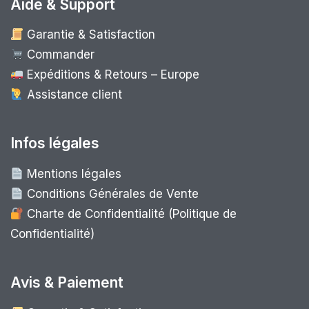
Aide & Support
Garantie & Satisfaction
Commander
Expéditions & Retours – Europe
Assistance client
Infos légales
Mentions légales
Conditions Générales de Vente
Charte de Confidentialité (Politique de
Confidentialité)
Avis & Paiement