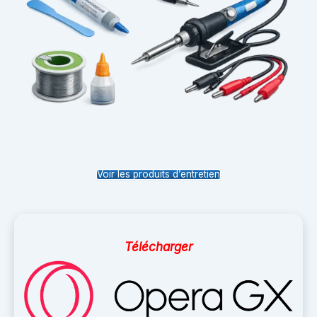
Voir les produits d’entretien
Télécharger