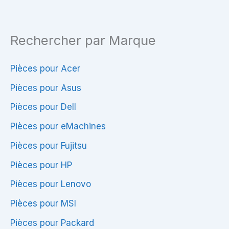
Rechercher par Marque
Pièces pour Acer
Pièces pour Asus
Pièces pour Dell
Pièces pour eMachines
Pièces pour Fujitsu
Pièces pour HP
Pièces pour Lenovo
Pièces pour MSI
Pièces pour Packard