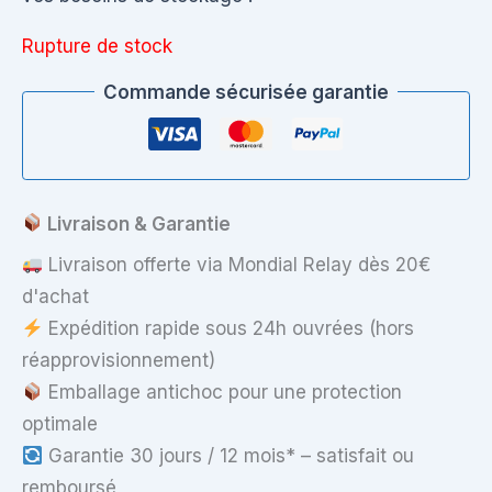
Rupture de stock
Commande sécurisée garantie
Livraison & Garantie
Livraison offerte via Mondial Relay dès 20€
d'achat
Expédition rapide sous 24h ouvrées (hors
réapprovisionnement)
Emballage antichoc pour une protection
optimale
Garantie 30 jours / 12 mois* – satisfait ou
remboursé