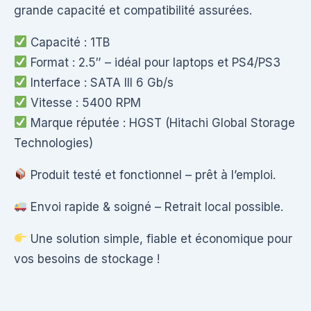
grande capacité et compatibilité assurées.
Capacité : 1TB
Format : 2.5″ – idéal pour laptops et PS4/PS3
Interface : SATA III 6 Gb/s
Vitesse : 5400 RPM
Marque réputée : HGST (Hitachi Global Storage
Technologies)
Produit testé et fonctionnel – prêt à l’emploi.
Envoi rapide & soigné – Retrait local possible.
Une solution simple, fiable et économique pour
vos besoins de stockage !