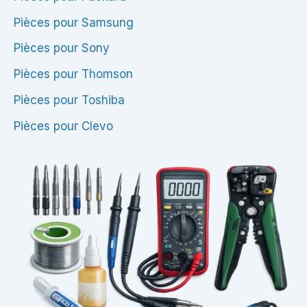
Pièces pour Samsung
Pièces pour Sony
Pièces pour Thomson
Pièces pour Toshiba
Pièces pour Clevo