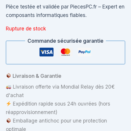
Pièce testée et validée par PiecesPC.fr – Expert en
composants informatiques fiables.
Rupture de stock
Commande sécurisée garantie
Livraison & Garantie
Livraison offerte via Mondial Relay dès 20€
d'achat
Expédition rapide sous 24h ouvrées (hors
réapprovisionnement)
Emballage antichoc pour une protection
optimale