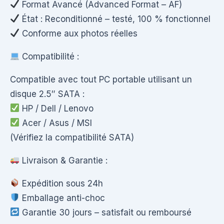
Format Avancé (Advanced Format – AF)
État : Reconditionné – testé, 100 % fonctionnel
Conforme aux photos réelles
Compatibilité :
Compatible avec tout PC portable utilisant un
disque 2.5″ SATA :
HP / Dell / Lenovo
Acer / Asus / MSI
(Vérifiez la compatibilité SATA)
Livraison & Garantie :
Expédition sous 24h
Emballage anti-choc
Garantie 30 jours – satisfait ou remboursé