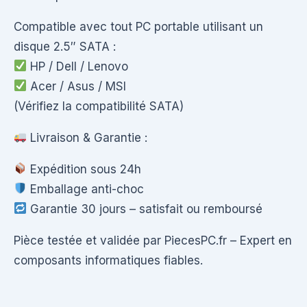
Compatible avec tout PC portable utilisant un
disque 2.5″ SATA :
HP / Dell / Lenovo
Acer / Asus / MSI
(Vérifiez la compatibilité SATA)
Livraison & Garantie :
Expédition sous 24h
Emballage anti-choc
Garantie 30 jours – satisfait ou remboursé
Pièce testée et validée par PiecesPC.fr – Expert en
composants informatiques fiables.