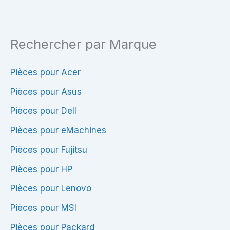
Rechercher par Marque
Pièces pour Acer
Pièces pour Asus
Pièces pour Dell
Pièces pour eMachines
Pièces pour Fujitsu
Pièces pour HP
Pièces pour Lenovo
Pièces pour MSI
Pièces pour Packard