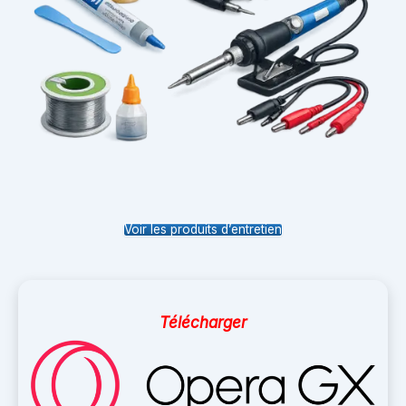
Voir les produits d’entretien
Télécharger