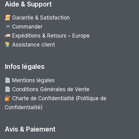
Aide & Support
Garantie & Satisfaction
Commander
Expéditions & Retours – Europe
Assistance client
Infos légales
Mentions légales
Conditions Générales de Vente
Charte de Confidentialité (Politique de
Confidentialité)
Avis & Paiement