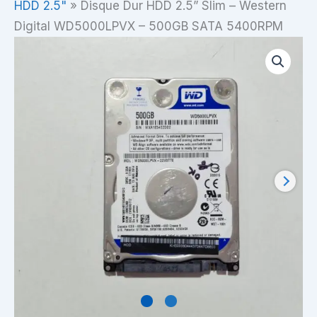
HDD 2.5"
»
Disque Dur HDD 2.5” Slim – Western
Digital WD5000LPVX – 500GB SATA 5400RPM