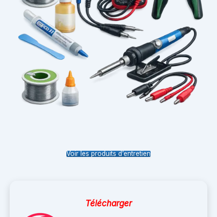
Voir les produits d’entretien
Télécharger