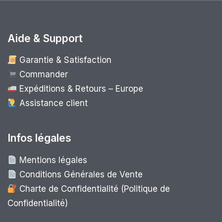
Aide & Support
Garantie & Satisfaction
Commander
Expéditions & Retours – Europe
Assistance client
Infos légales
Mentions légales
Conditions Générales de Vente
Charte de Confidentialité (Politique de
Confidentialité)