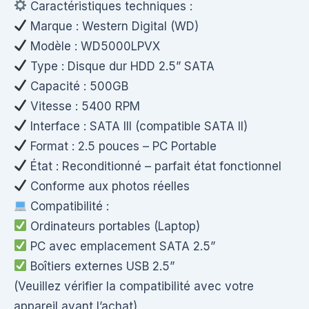
Caractéristiques techniques :
Marque : Western Digital (WD)
Modèle : WD5000LPVX
Type : Disque dur HDD 2.5” SATA
Capacité : 500GB
Vitesse : 5400 RPM
Interface : SATA III (compatible SATA II)
Format : 2.5 pouces – PC Portable
État : Reconditionné – parfait état fonctionnel
Conforme aux photos réelles
Compatibilité :
Ordinateurs portables (Laptop)
PC avec emplacement SATA 2.5”
Boîtiers externes USB 2.5”
(Veuillez vérifier la compatibilité avec votre
appareil avant l’achat)