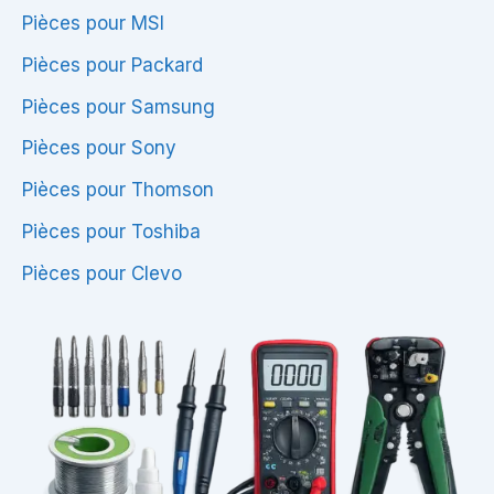
Pièces pour MSI
Pièces pour Packard
Pièces pour Samsung
Pièces pour Sony
Pièces pour Thomson
Pièces pour Toshiba
Pièces pour Clevo