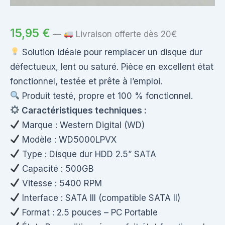
15,95
€
—
Livraison offerte dès 20€
Solution idéale pour remplacer un disque dur
défectueux, lent ou saturé. Pièce en excellent état
fonctionnel, testée et prête à l’emploi.
Produit testé, propre et 100 % fonctionnel.
Caractéristiques techniques :
Marque : Western Digital (WD)
Modèle : WD5000LPVX
Type : Disque dur HDD 2.5” SATA
Capacité : 500GB
Vitesse : 5400 RPM
Interface : SATA III (compatible SATA II)
Format : 2.5 pouces – PC Portable