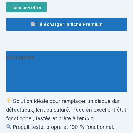
Faire une offre
Télécharger la fiche Premium
Description
Informations complémentaires
Questions & Avis
Solution idéale pour remplacer un disque dur
défectueux, lent ou saturé. Pièce en excellent état
fonctionnel, testée et prête à l’emploi.
Produit testé, propre et 100 % fonctionnel.