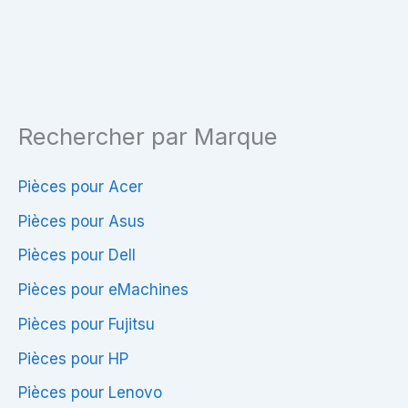
Rechercher par Marque
Pièces pour Acer
Pièces pour Asus
Pièces pour Dell
Pièces pour eMachines
Pièces pour Fujitsu
Pièces pour HP
Pièces pour Lenovo