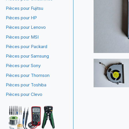
Pièces pour Fujitsu
Pièces pour HP
Pièces pour Lenovo
Pièces pour MSI
Pièces pour Packard
Pièces pour Samsung
Pièces pour Sony
Pièces pour Thomson
Pièces pour Toshiba
Pièces pour Clevo