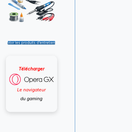
Voir les produits d’entretien
Télécharger
Le navigateur
du gaming