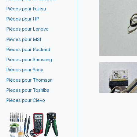
Pièces pour Fujitsu
Pièces pour HP
Pièces pour Lenovo
Pièces pour MSI
Pièces pour Packard
Pièces pour Samsung
Pièces pour Sony
Pièces pour Thomson
Pièces pour Toshiba
Pièces pour Clevo