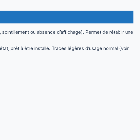
 scintillement ou absence d’affichage). Permet de rétablir une
t, prêt à être installé. Traces légères d’usage normal (voir