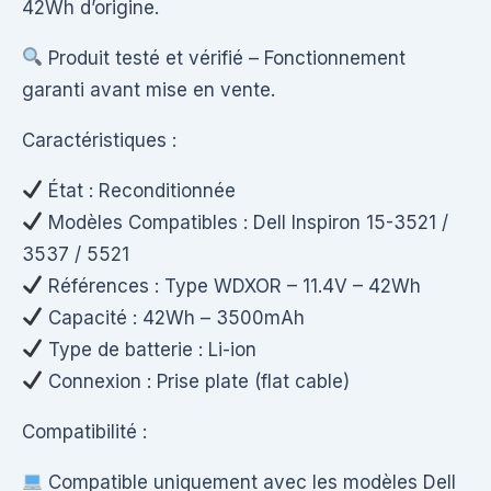
42Wh d’origine.
Produit testé et vérifié – Fonctionnement
garanti avant mise en vente.
Caractéristiques :
État : Reconditionnée
Modèles Compatibles : Dell Inspiron 15-3521 /
3537 / 5521
Références : Type WDXOR – 11.4V – 42Wh
Capacité : 42Wh – 3500mAh
Type de batterie : Li-ion
Connexion : Prise plate (flat cable)
Compatibilité :
Compatible uniquement avec les modèles Dell