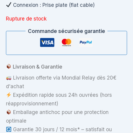
Connexion : Prise plate (flat cable)
Rupture de stock
Commande sécurisée garantie
Livraison & Garantie
Livraison offerte via Mondial Relay dès 20€
d'achat
Expédition rapide sous 24h ouvrées (hors
réapprovisionnement)
Emballage antichoc pour une protection
optimale
Garantie 30 jours / 12 mois* – satisfait ou