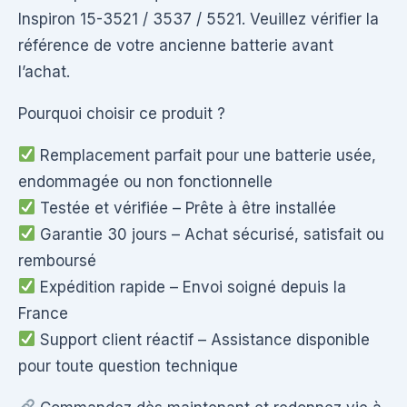
Inspiron 15-3521 / 3537 / 5521. Veuillez vérifier la
référence de votre ancienne batterie avant
l’achat.
Pourquoi choisir ce produit ?
Remplacement parfait pour une batterie usée,
endommagée ou non fonctionnelle
Testée et vérifiée – Prête à être installée
Garantie 30 jours – Achat sécurisé, satisfait ou
remboursé
Expédition rapide – Envoi soigné depuis la
France
Support client réactif – Assistance disponible
pour toute question technique