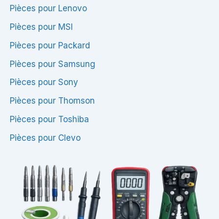
Pièces pour Lenovo
Pièces pour MSI
Pièces pour Packard
Pièces pour Samsung
Pièces pour Sony
Pièces pour Thomson
Pièces pour Toshiba
Pièces pour Clevo