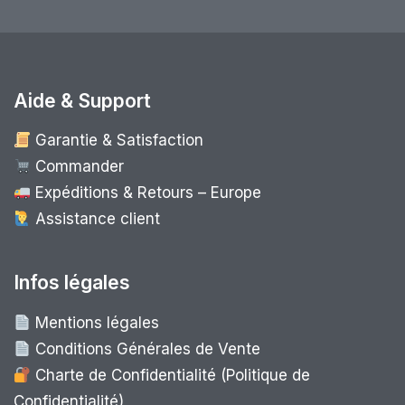
Aide & Support
Garantie & Satisfaction
Commander
Expéditions & Retours – Europe
Assistance client
Infos légales
Mentions légales
Conditions Générales de Vente
Charte de Confidentialité (Politique de
Confidentialité)