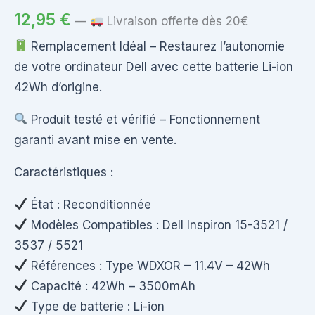
12,95
€
—
Livraison offerte dès 20€
Remplacement Idéal – Restaurez l’autonomie
de votre ordinateur Dell avec cette batterie Li-ion
42Wh d’origine.
Produit testé et vérifié – Fonctionnement
garanti avant mise en vente.
Caractéristiques :
État : Reconditionnée
Modèles Compatibles : Dell Inspiron 15-3521 /
3537 / 5521
Références : Type WDXOR – 11.4V – 42Wh
Capacité : 42Wh – 3500mAh
Type de batterie : Li-ion