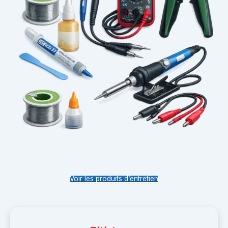
Voir les produits d’entretien