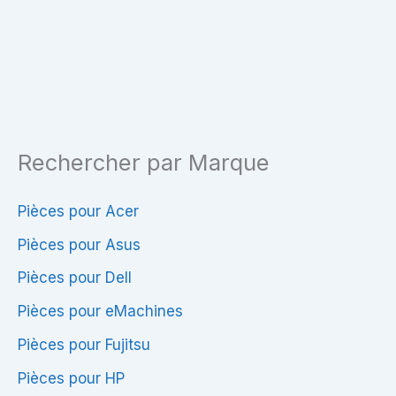
3220mAh
TPN-
–
Q130
Haute
Qualité
Rechercher par Marque
Pièces pour Acer
Pièces pour Asus
Pièces pour Dell
Pièces pour eMachines
Pièces pour Fujitsu
Pièces pour HP