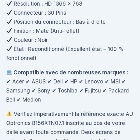
Résolution : HD 1366 × 768
Connecteur : 30 Pins
Position du connecteur : Bas à droite
Finition : Mate (Anti-reflet)
Couleur : Noir
État : Reconditionné (Excellent état – 100 %
fonctionnel)
Compatible avec de nombreuses marques :
✔ Acer ✔ ASUS ✔ Dell ✔ HP ✔ Lenovo ✔ MSI ✔
Samsung ✔ Sony ✔ Toshiba ✔ Fujitsu ✔ Packard
Bell ✔ Medion
Vérifiez impérativement la référence exacte AU
Optronics B156XTN07.1 inscrite au dos de votre
dalle avant toute commande. Deux écrans de