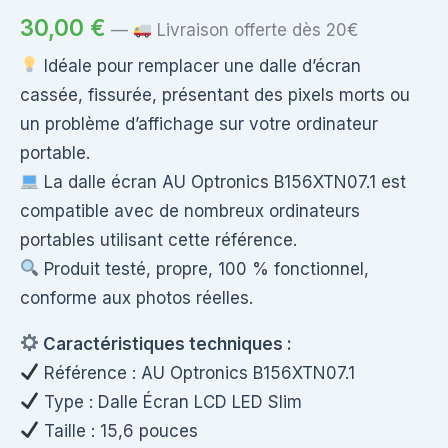
30,00
€
—
Livraison offerte dès 20€
Idéale pour remplacer une dalle d’écran
cassée, fissurée, présentant des pixels morts ou
un problème d’affichage sur votre ordinateur
portable.
La dalle écran AU Optronics B156XTN07.1 est
compatible avec de nombreux ordinateurs
portables utilisant cette référence.
Produit testé, propre, 100 % fonctionnel,
conforme aux photos réelles.
Caractéristiques techniques :
Référence : AU Optronics B156XTN07.1
Type : Dalle Écran LCD LED Slim
Taille : 15,6 pouces