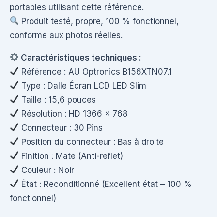
portables utilisant cette référence.
Produit testé, propre, 100 % fonctionnel,
conforme aux photos réelles.
Caractéristiques techniques :
Référence : AU Optronics B156XTN07.1
Type : Dalle Écran LCD LED Slim
Taille : 15,6 pouces
Résolution : HD 1366 × 768
Connecteur : 30 Pins
Position du connecteur : Bas à droite
Finition : Mate (Anti-reflet)
Couleur : Noir
État : Reconditionné (Excellent état – 100 %
fonctionnel)