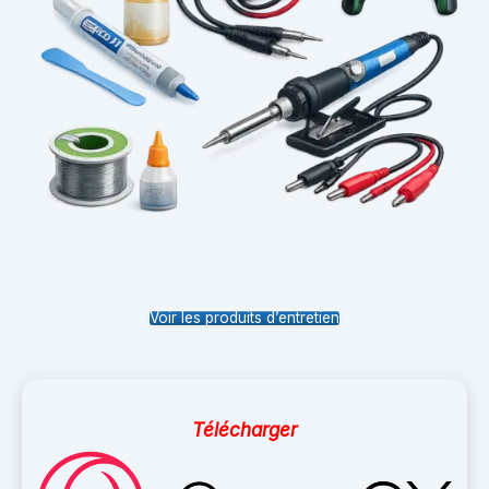
Voir les produits d’entretien
Télécharger