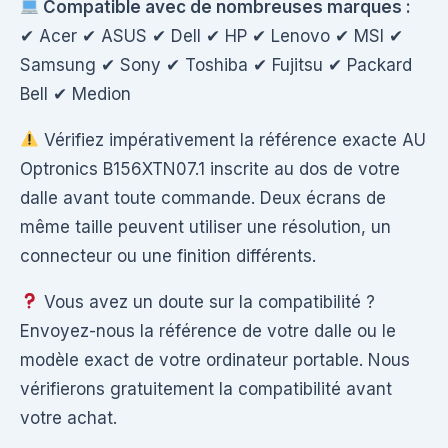
Compatible avec de nombreuses marques :
✔ Acer ✔ ASUS ✔ Dell ✔ HP ✔ Lenovo ✔ MSI ✔
Samsung ✔ Sony ✔ Toshiba ✔ Fujitsu ✔ Packard
Bell ✔ Medion
Vérifiez impérativement la référence exacte AU
Optronics B156XTN07.1 inscrite au dos de votre
dalle avant toute commande. Deux écrans de
même taille peuvent utiliser une résolution, un
connecteur ou une finition différents.
Vous avez un doute sur la compatibilité ?
Envoyez-nous la référence de votre dalle ou le
modèle exact de votre ordinateur portable. Nous
vérifierons gratuitement la compatibilité avant
votre achat.