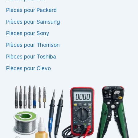
Pièces pour Packard
Pièces pour Samsung
Pièces pour Sony
Pièces pour Thomson
Pièces pour Toshiba
Pièces pour Clevo