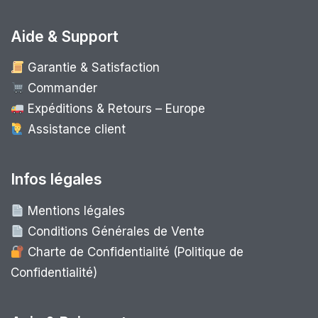
Aide & Support
Garantie & Satisfaction
Commander
Expéditions & Retours – Europe
Assistance client
Infos légales
Mentions légales
Conditions Générales de Vente
Charte de Confidentialité (Politique de
Confidentialité)