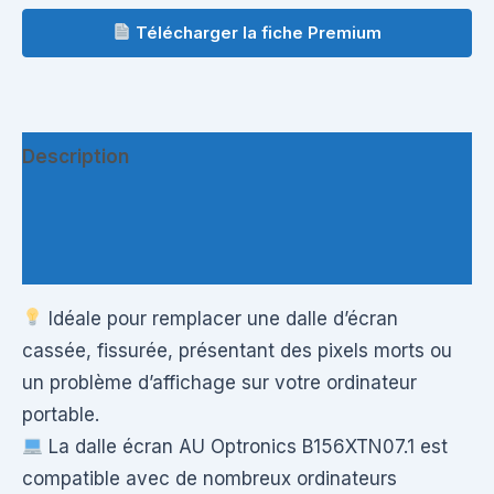
Télécharger la fiche Premium
Description
Informations complémentaires
Questions & Avis
Idéale pour remplacer une dalle d’écran
cassée, fissurée, présentant des pixels morts ou
un problème d’affichage sur votre ordinateur
portable.
La dalle écran AU Optronics B156XTN07.1 est
compatible avec de nombreux ordinateurs