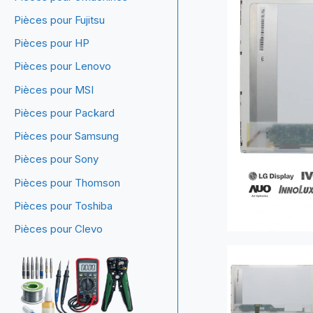
Pièces pour Fujitsu
Pièces pour HP
Pièces pour Lenovo
Pièces pour MSI
Pièces pour Packard
Pièces pour Samsung
Pièces pour Sony
Pièces pour Thomson
Pièces pour Toshiba
Pièces pour Clevo