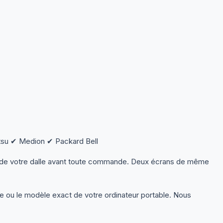
su ✔ Medion ✔ Packard Bell
s de votre dalle avant toute commande. Deux écrans de même
le ou le modèle exact de votre ordinateur portable. Nous