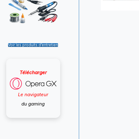
Voir les produits d’entretien
Télécharger
Le navigateur
du gaming