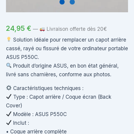
24,95
€
—
Livraison offerte dès 20€
Solution idéale pour remplacer un capot arrière
cassé, rayé ou fissuré de votre ordinateur portable
ASUS P550C.
Produit d’origine ASUS, en bon état général,
livré sans charnières, conforme aux photos.
Caractéristiques techniques :
Type : Capot arrière / Coque écran (Back
Cover)
Modèle : ASUS P550C
Inclut :
• Coque arrière complète