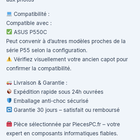
Compatibilité :
Compatible avec :
ASUS P550C
Peut convenir à d’autres modèles proches de la
série P55 selon la configuration.
Vérifiez visuellement votre ancien capot pour
confirmer la compatibilité.
Livraison & Garantie :
Expédition rapide sous 24h ouvrées
Emballage anti-choc sécurisé
Garantie 30 jours – satisfait ou remboursé
Pièce sélectionnée par PiecesPC.fr – votre
expert en composants informatiques fiables.