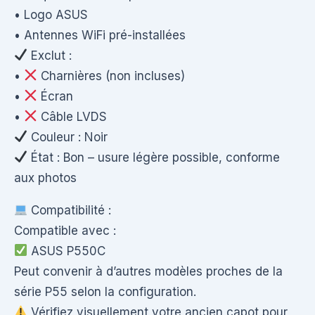
• Logo ASUS
• Antennes WiFi pré-installées
Exclut :
•
Charnières (non incluses)
•
Écran
•
Câble LVDS
Couleur : Noir
État : Bon – usure légère possible, conforme
aux photos
Compatibilité :
Compatible avec :
ASUS P550C
Peut convenir à d’autres modèles proches de la
série P55 selon la configuration.
Vérifiez visuellement votre ancien capot pour