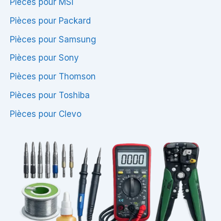
Pièces pour MSI
Pièces pour Packard
Pièces pour Samsung
Pièces pour Sony
Pièces pour Thomson
Pièces pour Toshiba
Pièces pour Clevo