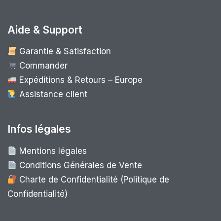
Aide & Support
Garantie & Satisfaction
Commander
Expéditions & Retours – Europe
Assistance client
Infos légales
Mentions légales
Conditions Générales de Vente
Charte de Confidentialité (Politique de
Confidentialité)