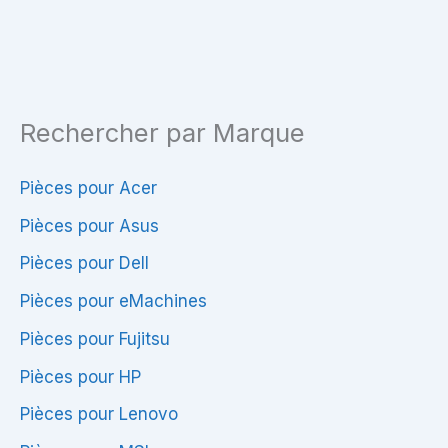
Rechercher par Marque
Pièces pour Acer
Pièces pour Asus
Pièces pour Dell
Pièces pour eMachines
Pièces pour Fujitsu
Pièces pour HP
Pièces pour Lenovo