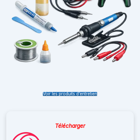
Voir les produits d’entretien
Télécharger