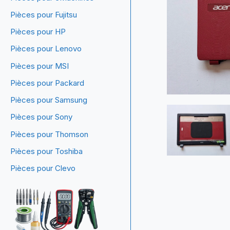
Pièces pour Fujitsu
Pièces pour HP
Pièces pour Lenovo
Pièces pour MSI
Pièces pour Packard
Pièces pour Samsung
Pièces pour Sony
Pièces pour Thomson
Pièces pour Toshiba
Pièces pour Clevo