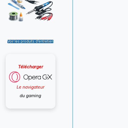
Voir les produits d’entretien
Télécharger
Le navigateur
du gaming