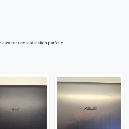
’assurer une installation parfaite.