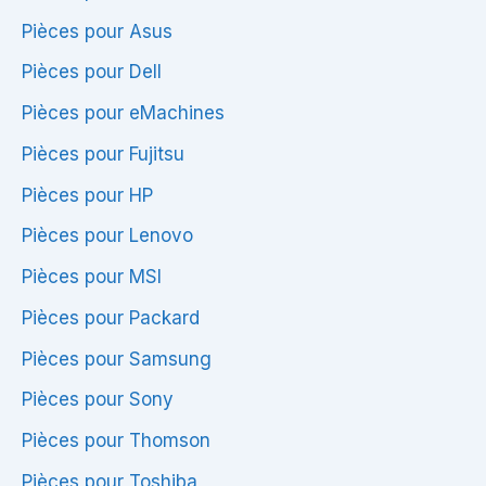
Pièces pour Asus
Pièces pour Dell
Pièces pour eMachines
Pièces pour Fujitsu
Pièces pour HP
Pièces pour Lenovo
Pièces pour MSI
Pièces pour Packard
Pièces pour Samsung
Pièces pour Sony
Pièces pour Thomson
Pièces pour Toshiba