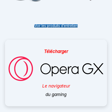
Voir les produits d’entretien
Télécharger
Le navigateur
du gaming