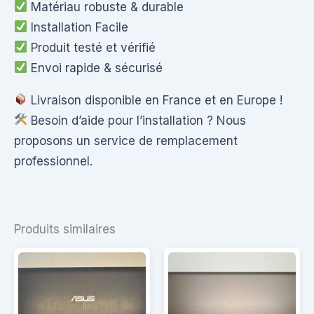
Matériau robuste & durable
Installation Facile
Produit testé et vérifié
Envoi rapide & sécurisé
Livraison disponible en France et en Europe !
Besoin d’aide pour l’installation ? Nous
proposons un service de remplacement
professionnel.
Produits similaires