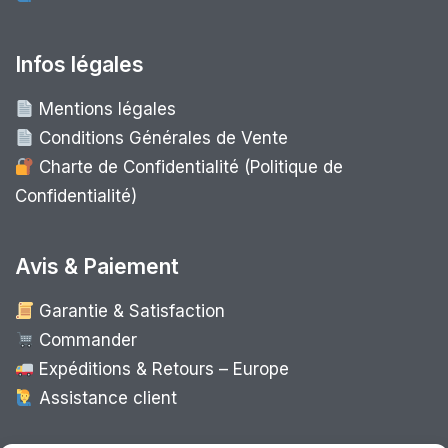
Infos légales
Mentions légales
Conditions Générales de Vente
Charte de Confidentialité (Politique de
Confidentialité)
Avis & Paiement
Garantie & Satisfaction
Commander
Expéditions & Retours – Europe
Assistance client