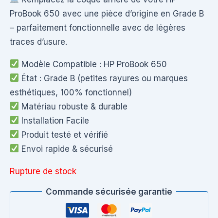
ProBook 650 avec une pièce d’origine en Grade B
– parfaitement fonctionnelle avec de légères
traces d’usure.
Modèle Compatible : HP ProBook 650
État : Grade B (petites rayures ou marques
esthétiques, 100% fonctionnel)
Matériau robuste & durable
Installation Facile
Produit testé et vérifié
Envoi rapide & sécurisé
Rupture de stock
Commande sécurisée garantie