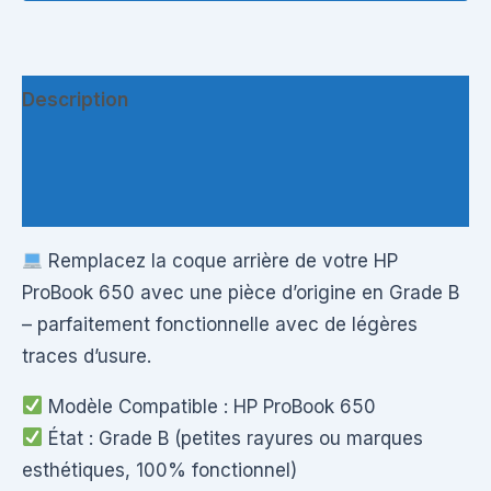
Description
Informations complémentaires
Questions & Avis
Remplacez la coque arrière de votre HP
ProBook 650 avec une pièce d’origine en Grade B
– parfaitement fonctionnelle avec de légères
traces d’usure.
Modèle Compatible : HP ProBook 650
État : Grade B (petites rayures ou marques
esthétiques, 100% fonctionnel)