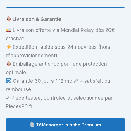
Livraison & Garantie
Livraison offerte via Mondial Relay dès 20€
d'achat
Expédition rapide sous 24h ouvrées (hors
réapprovisionnement)
Emballage antichoc pour une protection
optimale
Garantie 30 jours / 12 mois* – satisfait ou
remboursé
✔ Pièce testée, contrôlée et sélectionnée par
PiecesPC.fr
Télécharger la fiche Premium