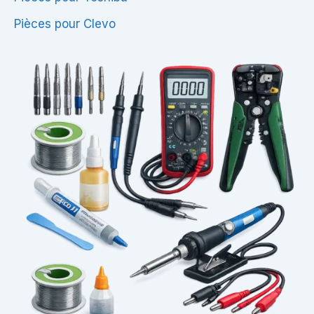
Pièces pour Clevo