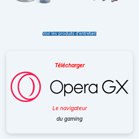
Voir les produits d’entretien
Télécharger
Le navigateur
du gaming