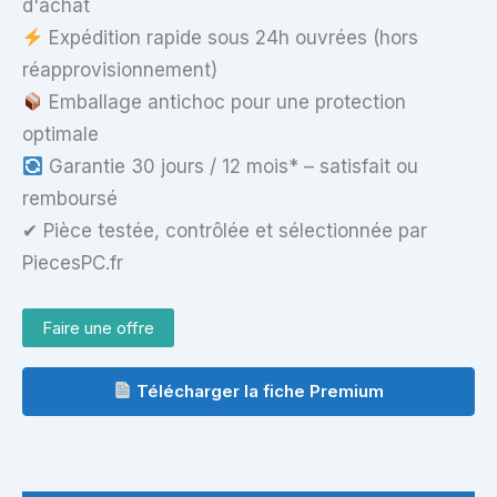
d'achat
Expédition rapide sous 24h ouvrées (hors
réapprovisionnement)
Emballage antichoc pour une protection
optimale
Garantie 30 jours / 12 mois* – satisfait ou
remboursé
✔ Pièce testée, contrôlée et sélectionnée par
PiecesPC.fr
Faire une offre
Télécharger la fiche Premium