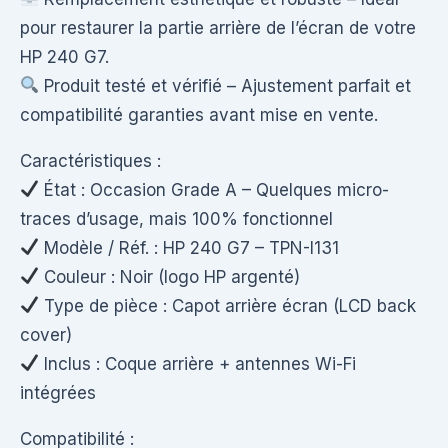
pour restaurer la partie arrière de l’écran de votre
HP 240 G7.
Produit testé et vérifié – Ajustement parfait et
compatibilité garanties avant mise en vente.
Caractéristiques :
État : Occasion Grade A – Quelques micro-
traces d’usage, mais 100% fonctionnel
Modèle / Réf. : HP 240 G7 – TPN-I131
Couleur : Noir (logo HP argenté)
Type de pièce : Capot arrière écran (LCD back
cover)
Inclus : Coque arrière + antennes Wi-Fi
intégrées
Compatibilité :