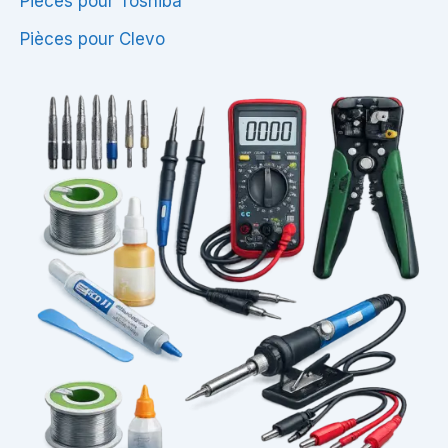
Pièces pour Toshiba
Pièces pour Clevo