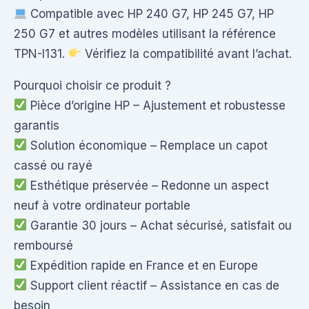
Compatible avec HP 240 G7, HP 245 G7, HP
250 G7 et autres modèles utilisant la référence
TPN-I131.
Vérifiez la compatibilité avant l’achat.
Pourquoi choisir ce produit ?
Pièce d’origine HP – Ajustement et robustesse
garantis
Solution économique – Remplace un capot
cassé ou rayé
Esthétique préservée – Redonne un aspect
neuf à votre ordinateur portable
Garantie 30 jours – Achat sécurisé, satisfait ou
remboursé
Expédition rapide en France et en Europe
Support client réactif – Assistance en cas de
besoin