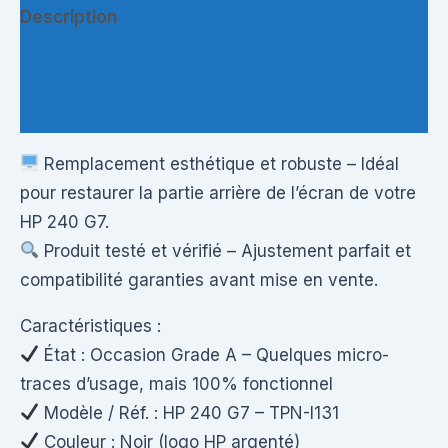
Description
Informations complémentaires
Questions & Avis
Remplacement esthétique et robuste – Idéal
pour restaurer la partie arrière de l’écran de votre
HP 240 G7.
Produit testé et vérifié – Ajustement parfait et
compatibilité garanties avant mise en vente.
Caractéristiques :
État : Occasion Grade A – Quelques micro-
traces d’usage, mais 100% fonctionnel
Modèle / Réf. : HP 240 G7 – TPN-I131
Couleur : Noir (logo HP argenté)