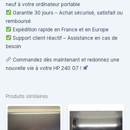
neuf à votre ordinateur portable
Garantie 30 jours – Achat sécurisé, satisfait ou
remboursé
Expédition rapide en France et en Europe
Support client réactif – Assistance en cas de
besoin
Commandez dès maintenant et redonnez une
nouvelle vie à votre HP 240 G7 !
Produits similaires