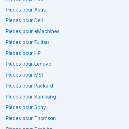
Pièces pour Asus
Pièces pour Dell
Pièces pour eMachines
Pièces pour Fujitsu
Pièces pour HP
Pièces pour Lenovo
Pièces pour MSI
Pièces pour Packard
Pièces pour Samsung
Pièces pour Sony
Pièces pour Thomson