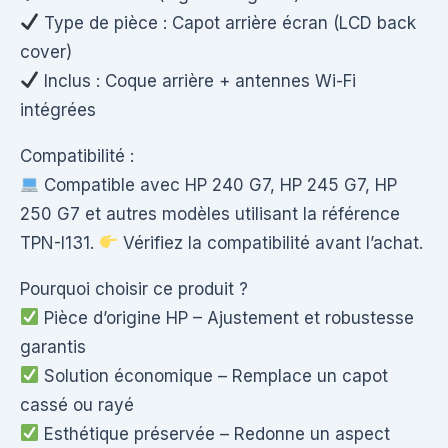
Type de pièce : Capot arrière écran (LCD back
cover)
Inclus : Coque arrière + antennes Wi-Fi
intégrées
Compatibilité :
Compatible avec HP 240 G7, HP 245 G7, HP
250 G7 et autres modèles utilisant la référence
TPN-I131.
Vérifiez la compatibilité avant l’achat.
Pourquoi choisir ce produit ?
Pièce d’origine HP – Ajustement et robustesse
garantis
Solution économique – Remplace un capot
cassé ou rayé
Esthétique préservée – Redonne un aspect