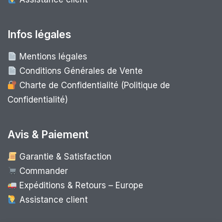
Infos légales
Mentions légales
Conditions Générales de Vente
Charte de Confidentialité (Politique de
Confidentialité)
Avis & Paiement
Garantie & Satisfaction
Commander
Expéditions & Retours – Europe
Assistance client