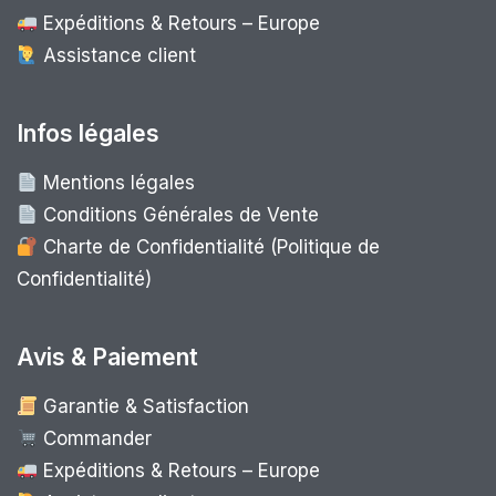
Expéditions & Retours – Europe
Assistance client
Infos légales
Mentions légales
Conditions Générales de Vente
Charte de Confidentialité (Politique de
Confidentialité)
Avis & Paiement
Garantie & Satisfaction
Commander
Expéditions & Retours – Europe