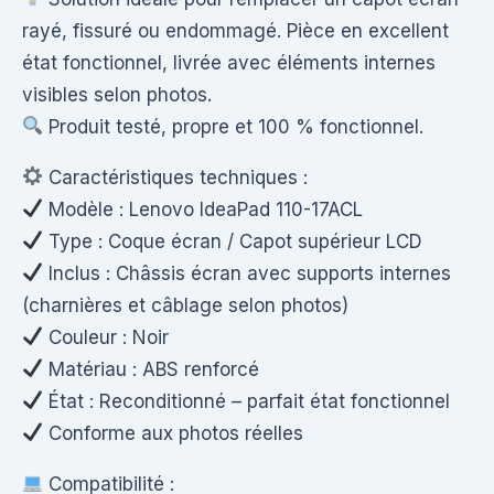
rayé, fissuré ou endommagé. Pièce en excellent
état fonctionnel, livrée avec éléments internes
visibles selon photos.
Produit testé, propre et 100 % fonctionnel.
Caractéristiques techniques :
Modèle : Lenovo IdeaPad 110-17ACL
Type : Coque écran / Capot supérieur LCD
Inclus : Châssis écran avec supports internes
(charnières et câblage selon photos)
Couleur : Noir
Matériau : ABS renforcé
État : Reconditionné – parfait état fonctionnel
Conforme aux photos réelles
Compatibilité :