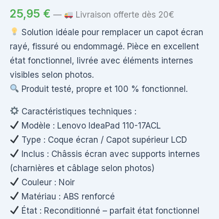
25,95
€
—
Livraison offerte dès 20€
Solution idéale pour remplacer un capot écran
rayé, fissuré ou endommagé. Pièce en excellent
état fonctionnel, livrée avec éléments internes
visibles selon photos.
Produit testé, propre et 100 % fonctionnel.
Caractéristiques techniques :
Modèle : Lenovo IdeaPad 110-17ACL
Type : Coque écran / Capot supérieur LCD
Inclus : Châssis écran avec supports internes
(charnières et câblage selon photos)
Couleur : Noir
Matériau : ABS renforcé
État : Reconditionné – parfait état fonctionnel