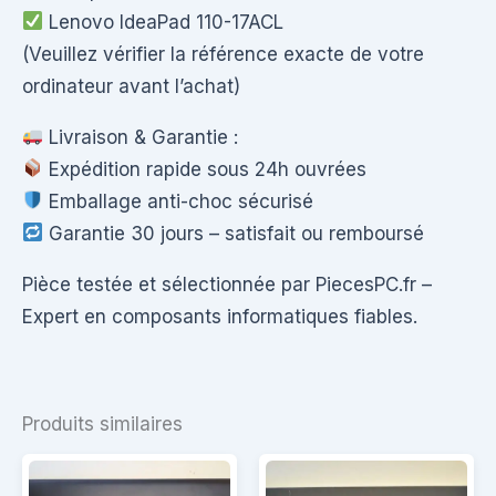
Lenovo IdeaPad 110-17ACL
(Veuillez vérifier la référence exacte de votre
ordinateur avant l’achat)
Livraison & Garantie :
Expédition rapide sous 24h ouvrées
Emballage anti-choc sécurisé
Garantie 30 jours – satisfait ou remboursé
Pièce testée et sélectionnée par PiecesPC.fr –
Expert en composants informatiques fiables.
Produits similaires