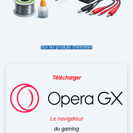
Voir les produits d’entretien
Télécharger
Le navigateur
du gaming