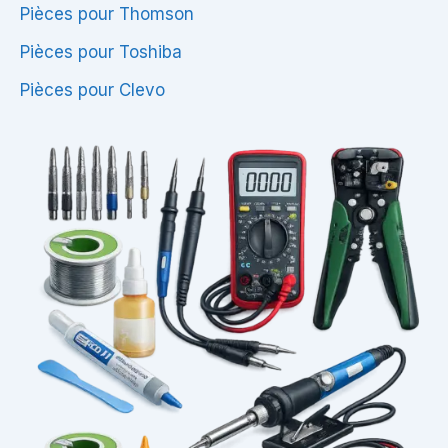
Pièces pour Thomson
Pièces pour Toshiba
Pièces pour Clevo