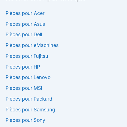
Pièces pour Acer
Pièces pour Asus
Pièces pour Dell
Pièces pour eMachines
Pièces pour Fujitsu
Pièces pour HP
Pièces pour Lenovo
Pièces pour MSI
Pièces pour Packard
Pièces pour Samsung
Pièces pour Sony