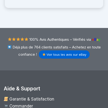
100% Avis Authentiques –
Vérifiés via
e
B
a
y
Déjà plus de 764 clients satisfaits – Achetez en toute
confiance !
Voir tous les avis sur eBay
Aide & Support
Garantie & Satisfaction
Commander