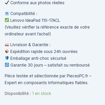
Conforme aux photos réelles
Compatibilité :
Lenovo IdeaPad 110-17ACL
(Veuillez vérifier la référence exacte de votre
ordinateur avant l’achat)
Livraison & Garantie :
Expédition rapide sous 24h ouvrées
Emballage anti-choc sécurisé
Garantie 30 jours – satisfait ou remboursé
Pièce testée et sélectionnée par PiecesPC.fr –
Expert en composants informatiques fiables.
Disponibilité :
1 en stock
quantité