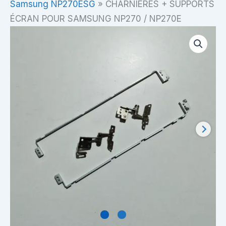
Samsung NP270ESG
»
CHARNIÈRES + SUPPORTS
ÉCRAN POUR SAMSUNG NP270 / NP270E