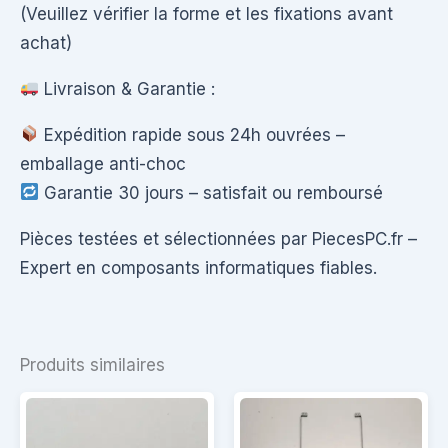
(Veuillez vérifier la forme et les fixations avant
achat)
Livraison & Garantie :
Expédition rapide sous 24h ouvrées –
emballage anti-choc
Garantie 30 jours – satisfait ou remboursé
Pièces testées et sélectionnées par PiecesPC.fr –
Expert en composants informatiques fiables.
Produits similaires