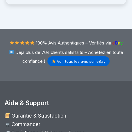
100% Avis Authentiques –
Vérifiés via
e
B
a
y
Déjà plus de 764 clients satisfaits – Achetez en toute
confiance !
Voir tous les avis sur eBay
Aide & Support
Garantie & Satisfaction
Commander