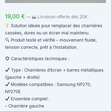
19,00
€
—
Livraison offerte dès 20€
Solution idéale pour remplacer des charnières
cassées, dures ou un écran mal maintenu.
Produit testé et vérifié – mouvement fluide,
tension correcte, prêt à l’installation.
Caractéristiques techniques :
Type : Charnières d’écran + barres métalliques
(gauche + droite)
Modèles compatibles : Samsung NP270,
NP270E
Ensemble complet :
– Charnière gauche