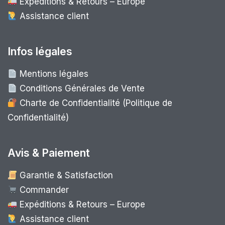
Expéditions & Retours – Europe
Assistance client
Infos légales
Mentions légales
Conditions Générales de Vente
Charte de Confidentialité (Politique de
Confidentialité)
Avis & Paiement
Garantie & Satisfaction
Commander
Expéditions & Retours – Europe
Assistance client