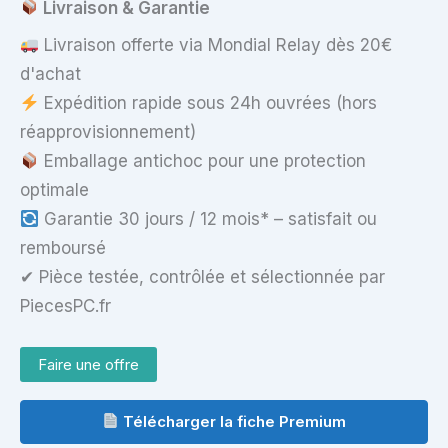
Livraison & Garantie
Livraison offerte via Mondial Relay dès 20€
d'achat
Expédition rapide sous 24h ouvrées (hors
réapprovisionnement)
Emballage antichoc pour une protection
optimale
Garantie 30 jours / 12 mois* – satisfait ou
remboursé
✔ Pièce testée, contrôlée et sélectionnée par
PiecesPC.fr
Faire une offre
Télécharger la fiche Premium