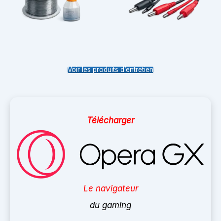
Voir les produits d’entretien
Télécharger
Le navigateur
du gaming