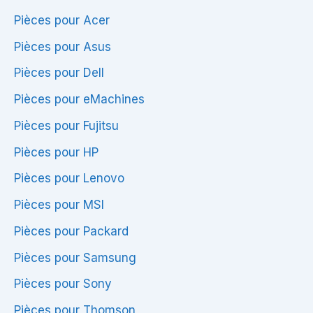
Pièces pour Acer
Pièces pour Asus
Pièces pour Dell
Pièces pour eMachines
Pièces pour Fujitsu
Pièces pour HP
Pièces pour Lenovo
Pièces pour MSI
Pièces pour Packard
Pièces pour Samsung
Pièces pour Sony
Pièces pour Thomson