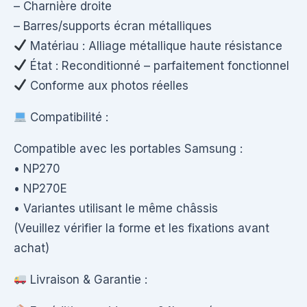
– Charnière droite
– Barres/supports écran métalliques
Matériau : Alliage métallique haute résistance
État : Reconditionné – parfaitement fonctionnel
Conforme aux photos réelles
Compatibilité :
Compatible avec les portables Samsung :
• NP270
• NP270E
• Variantes utilisant le même châssis
(Veuillez vérifier la forme et les fixations avant
achat)
Livraison & Garantie :