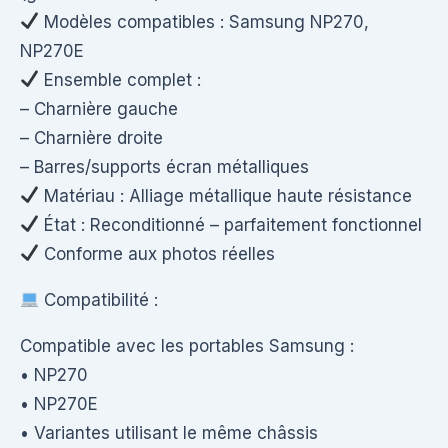
Modèles compatibles : Samsung NP270,
NP270E
Ensemble complet :
– Charnière gauche
– Charnière droite
– Barres/supports écran métalliques
Matériau : Alliage métallique haute résistance
État : Reconditionné – parfaitement fonctionnel
Conforme aux photos réelles
Compatibilité :
Compatible avec les portables Samsung :
• NP270
• NP270E
• Variantes utilisant le même châssis