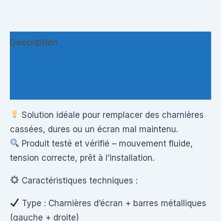
Description
Informations complémentaires
Questions & Avis
Solution idéale pour remplacer des charnières
cassées, dures ou un écran mal maintenu.
Produit testé et vérifié – mouvement fluide,
tension correcte, prêt à l’installation.
Caractéristiques techniques :
Type : Charnières d’écran + barres métalliques
(gauche + droite)