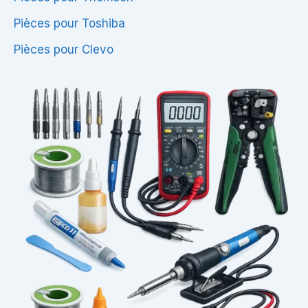
Pièces pour Toshiba
Pièces pour Clevo