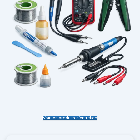
Voir les produits d’entretien