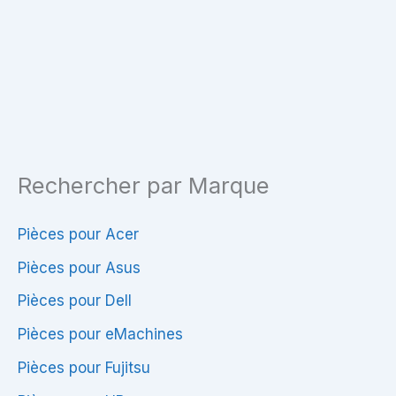
C70D
PA-
1900-
24
–
90W
Rechercher par Marque
Pièces pour Acer
Pièces pour Asus
Pièces pour Dell
Pièces pour eMachines
Pièces pour Fujitsu