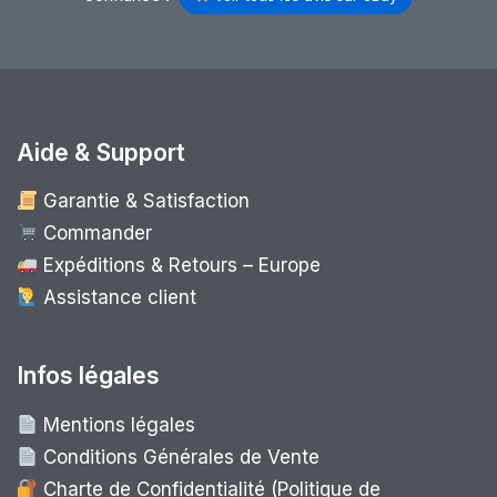
Aide & Support
Garantie & Satisfaction
Commander
Expéditions & Retours – Europe
Assistance client
Infos légales
Mentions légales
Conditions Générales de Vente
Charte de Confidentialité (Politique de