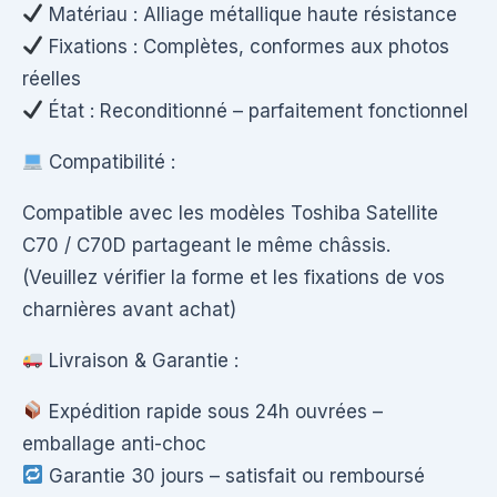
Matériau : Alliage métallique haute résistance
Fixations : Complètes, conformes aux photos
réelles
État : Reconditionné – parfaitement fonctionnel
Compatibilité :
Compatible avec les modèles Toshiba Satellite
C70 / C70D partageant le même châssis.
(Veuillez vérifier la forme et les fixations de vos
charnières avant achat)
Livraison & Garantie :
Expédition rapide sous 24h ouvrées –
emballage anti-choc
Garantie 30 jours – satisfait ou remboursé