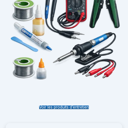
Voir les produits d’entretien