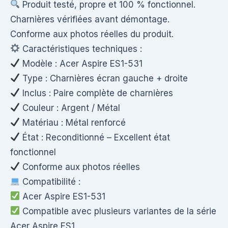
Produit testé, propre et 100 % fonctionnel.
Charnières vérifiées avant démontage.
Conforme aux photos réelles du produit.
Caractéristiques techniques :
Modèle : Acer Aspire ES1-531
Type : Charnières écran gauche + droite
Inclus : Paire complète de charnières
Couleur : Argent / Métal
Matériau : Métal renforcé
État : Reconditionné – Excellent état
fonctionnel
Conforme aux photos réelles
Compatibilité :
Acer Aspire ES1-531
Compatible avec plusieurs variantes de la série
Acer Aspire ES1