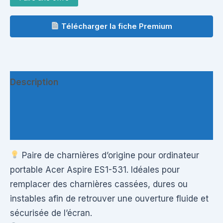
Télécharger la fiche Premium
Description
Informations complémentaires
Questions & Avis
Paire de charnières d’origine pour ordinateur
portable Acer Aspire ES1-531. Idéales pour
remplacer des charnières cassées, dures ou
instables afin de retrouver une ouverture fluide et
sécurisée de l’écran.