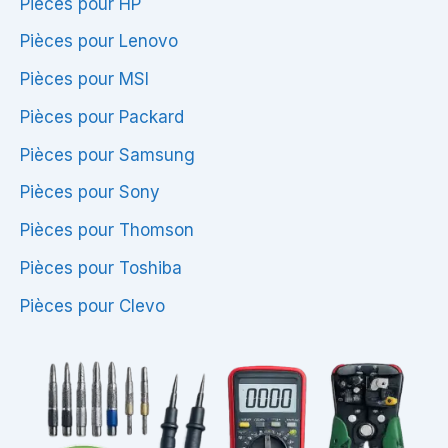
Pièces pour HP
Pièces pour Lenovo
Pièces pour MSI
Pièces pour Packard
Pièces pour Samsung
Pièces pour Sony
Pièces pour Thomson
Pièces pour Toshiba
Pièces pour Clevo