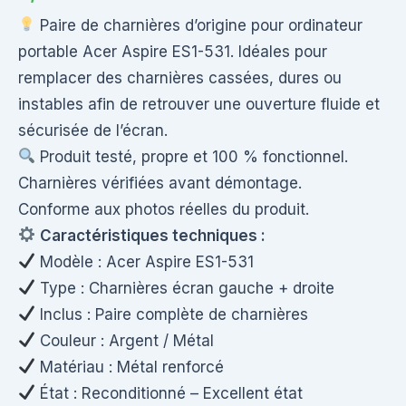
Paire de charnières d’origine pour ordinateur
portable Acer Aspire ES1-531. Idéales pour
remplacer des charnières cassées, dures ou
instables afin de retrouver une ouverture fluide et
sécurisée de l’écran.
Produit testé, propre et 100 % fonctionnel.
Charnières vérifiées avant démontage.
Conforme aux photos réelles du produit.
Caractéristiques techniques :
Modèle : Acer Aspire ES1-531
Type : Charnières écran gauche + droite
Inclus : Paire complète de charnières
Couleur : Argent / Métal
Matériau : Métal renforcé
État : Reconditionné – Excellent état