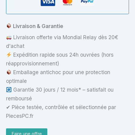
Livraison & Garantie
Livraison offerte via Mondial Relay dès 20€
d'achat
Expédition rapide sous 24h ouvrées (hors
réapprovisionnement)
Emballage antichoc pour une protection
optimale
Garantie 30 jours / 12 mois* – satisfait ou
remboursé
✔ Pièce testée, contrôlée et sélectionnée par
PiecesPC.fr
Faire une offre