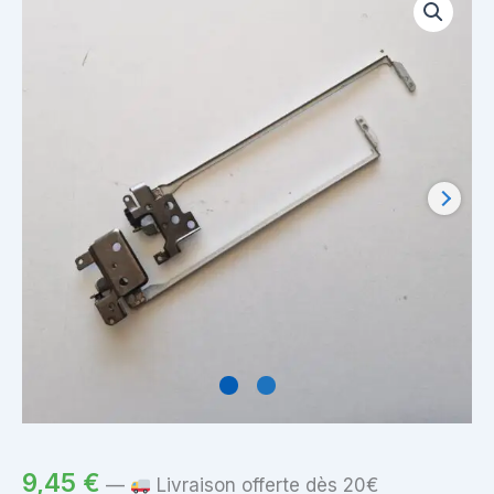
9,45
€
—
Livraison offerte dès 20€