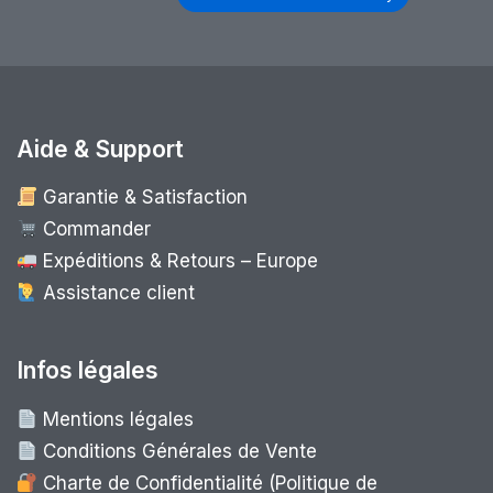
Aide & Support
Garantie & Satisfaction
Commander
Expéditions & Retours – Europe
Assistance client
Infos légales
Mentions légales
Conditions Générales de Vente
Charte de Confidentialité (Politique de