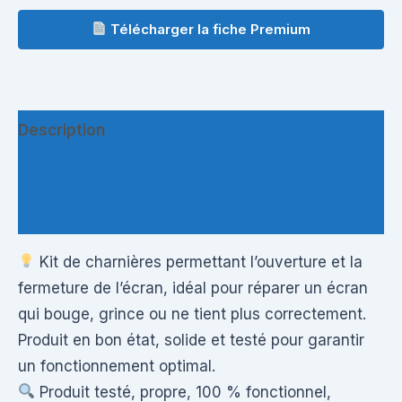
Télécharger la fiche Premium
Description
Informations complémentaires
Questions & Avis
Kit de charnières permettant l’ouverture et la
fermeture de l’écran, idéal pour réparer un écran
qui bouge, grince ou ne tient plus correctement.
Produit en bon état, solide et testé pour garantir
un fonctionnement optimal.
Produit testé, propre, 100 % fonctionnel,