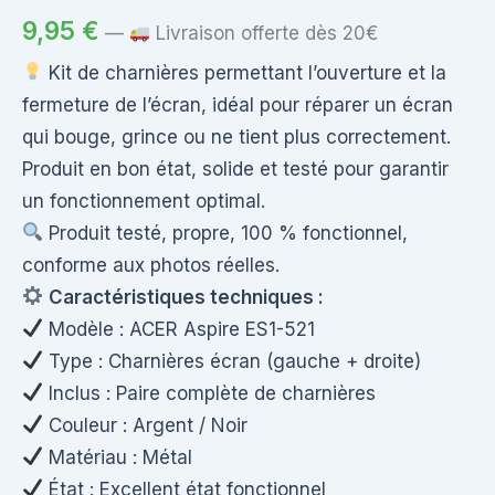
9,95
€
—
Livraison offerte dès 20€
Kit de charnières permettant l’ouverture et la
fermeture de l’écran, idéal pour réparer un écran
qui bouge, grince ou ne tient plus correctement.
Produit en bon état, solide et testé pour garantir
un fonctionnement optimal.
Produit testé, propre, 100 % fonctionnel,
conforme aux photos réelles.
Caractéristiques techniques :
Modèle : ACER Aspire ES1-521
Type : Charnières écran (gauche + droite)
Inclus : Paire complète de charnières
Couleur : Argent / Noir
Matériau : Métal
État : Excellent état fonctionnel