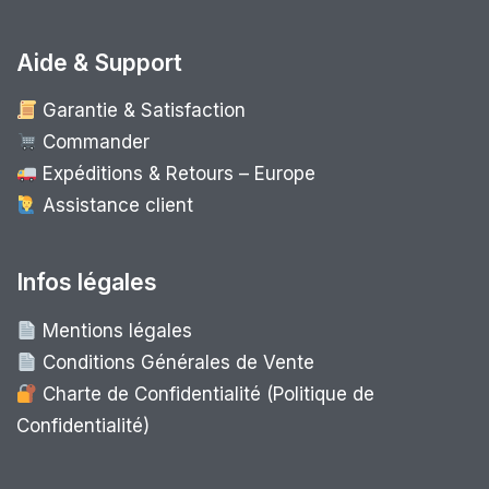
Aide & Support
Garantie & Satisfaction
Commander
Expéditions & Retours – Europe
Assistance client
Infos légales
Mentions légales
Conditions Générales de Vente
Charte de Confidentialité (Politique de
Confidentialité)