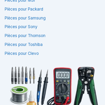
Pièces pour MSI
Pièces pour Packard
Pièces pour Samsung
Pièces pour Sony
Pièces pour Thomson
Pièces pour Toshiba
Pièces pour Clevo