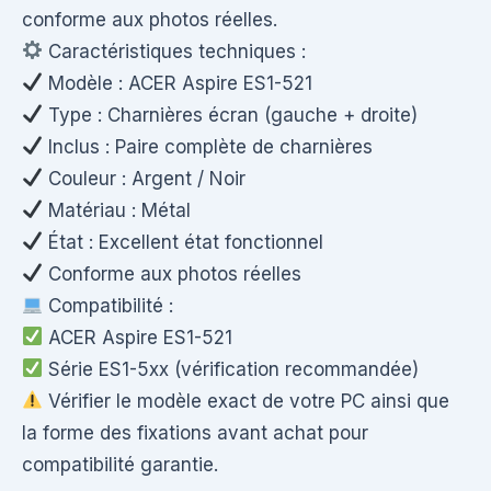
conforme aux photos réelles.
Caractéristiques techniques :
Modèle : ACER Aspire ES1-521
Type : Charnières écran (gauche + droite)
Inclus : Paire complète de charnières
Couleur : Argent / Noir
Matériau : Métal
État : Excellent état fonctionnel
Conforme aux photos réelles
Compatibilité :
ACER Aspire ES1-521
Série ES1-5xx (vérification recommandée)
Vérifier le modèle exact de votre PC ainsi que
la forme des fixations avant achat pour
compatibilité garantie.