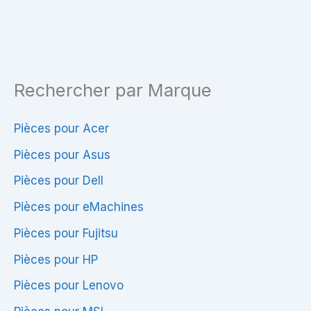
Rechercher par Marque
Pièces pour Acer
Pièces pour Asus
Pièces pour Dell
Pièces pour eMachines
Pièces pour Fujitsu
Pièces pour HP
Pièces pour Lenovo