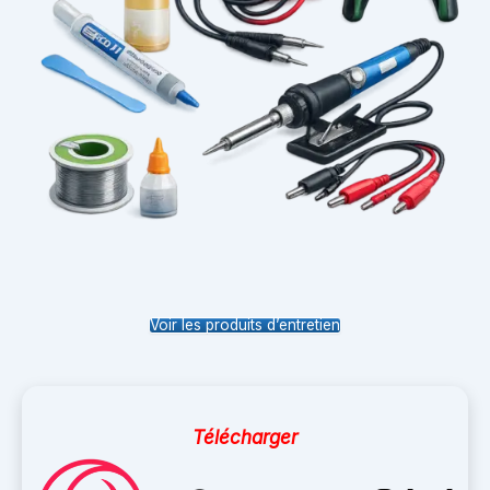
Voir les produits d’entretien
Télécharger