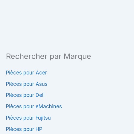
C117
W112
Rechercher par Marque
Pièces pour Acer
Pièces pour Asus
Pièces pour Dell
Pièces pour eMachines
Pièces pour Fujitsu
Pièces pour HP