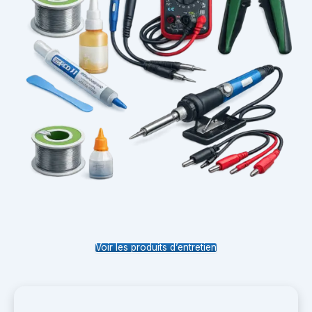
Voir les produits d’entretien