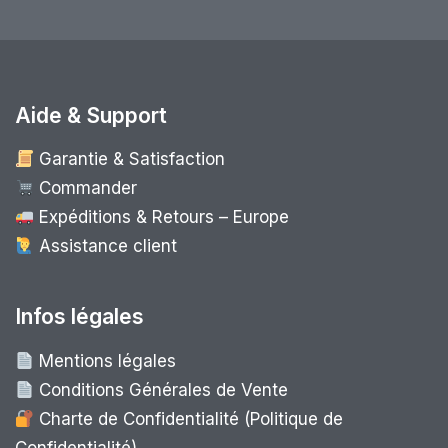
Aide & Support
Garantie & Satisfaction
Commander
Expéditions & Retours – Europe
Assistance client
Infos légales
Mentions légales
Conditions Générales de Vente
Charte de Confidentialité (Politique de