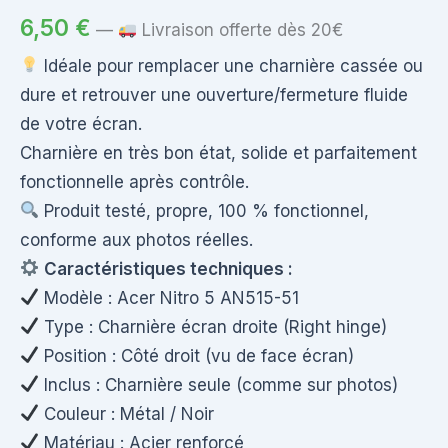
6,50
€
—
Livraison offerte dès 20€
Idéale pour remplacer une charnière cassée ou
dure et retrouver une ouverture/fermeture fluide
de votre écran.
Charnière en très bon état, solide et parfaitement
fonctionnelle après contrôle.
Produit testé, propre, 100 % fonctionnel,
conforme aux photos réelles.
Caractéristiques techniques :
Modèle : Acer Nitro 5 AN515-51
Type : Charnière écran droite (Right hinge)
Position : Côté droit (vu de face écran)
Inclus : Charnière seule (comme sur photos)
Couleur : Métal / Noir
Matériau : Acier renforcé