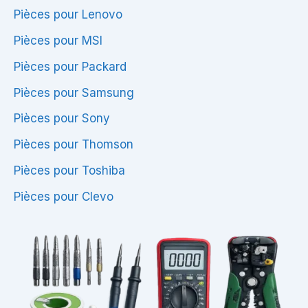
Pièces pour Lenovo
Pièces pour MSI
Pièces pour Packard
Pièces pour Samsung
Pièces pour Sony
Pièces pour Thomson
Pièces pour Toshiba
Pièces pour Clevo