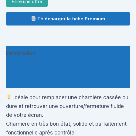
Faire une offre
Télécharger la fiche Premium
Description
Informations complémentaires
Questions & Avis
Idéale pour remplacer une charnière cassée ou
dure et retrouver une ouverture/fermeture fluide
de votre écran.
Charnière en très bon état, solide et parfaitement
fonctionnelle après contrôle.