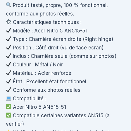
Produit testé, propre, 100 % fonctionnel,
conforme aux photos réelles.
Caractéristiques techniques :
Modèle : Acer Nitro 5 AN515-51
Type : Charnière écran droite (Right hinge)
Position : Côté droit (vu de face écran)
Inclus : Charnière seule (comme sur photos)
Couleur : Métal / Noir
Matériau : Acier renforcé
État : Excellent état fonctionnel
Conforme aux photos réelles
Compatibilité :
Acer Nitro 5 AN515-51
Compatible certaines variantes AN515 (à
vérifier)