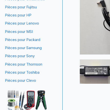
Pièces pour Fujitsu
Pièces pour HP
Pièces pour Lenovo
Pièces pour MSI
Pièces pour Packard
Pièces pour Samsung
Pièces pour Sony
Pièces pour Thomson
Pièces pour Toshiba
Pièces pour Clevo