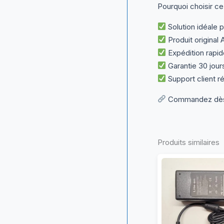
Pourquoi choisir ce
Solution idéale 
Produit original 
Expédition rapid
Garantie 30 jour
Support client ré
Commandez dès m
Produits similaires