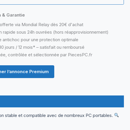
n & Garantie
offerte via Mondial Relay dès 20€ d'achat
n rapide sous 24h ouvrées (hors réapprovisionnement)
 antichoc pour une protection optimale
0 jours / 12 mois* – satisfait ou remboursé
ée, contrôlée et sélectionnée par PiecesPC.fr
er l’annonce Premium
ion stable et compatible avec de nombreux PC portables.