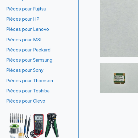
Pièces pour Fujitsu
Pièces pour HP
Pièces pour Lenovo
Pièces pour MSI
Pièces pour Packard
Pièces pour Samsung
Pièces pour Sony
Pièces pour Thomson
Pièces pour Toshiba
Pièces pour Clevo