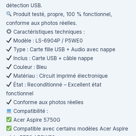
détection USB.
Produit testé, propre, 100 % fonctionnel,
conforme aux photos réelles.
Caractéristiques techniques :
Modèle : LS-6904P / P5WE0
Type : Carte fille USB + Audio avec nappe
Inclus : Carte USB + câble nappe
Couleur : Bleu
Matériau : Circuit imprimé électronique
État : Reconditionné – Excellent état
fonctionnel
Conforme aux photos réelles
Compatibilité :
Acer Aspire 5750G
Compatible avec certains modèles Acer Aspire