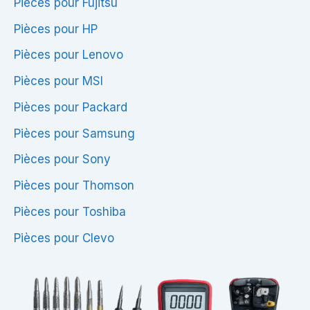
Pièces pour Fujitsu
Pièces pour HP
Pièces pour Lenovo
Pièces pour MSI
Pièces pour Packard
Pièces pour Samsung
Pièces pour Sony
Pièces pour Thomson
Pièces pour Toshiba
Pièces pour Clevo