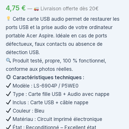
4,75
€
—
Livraison offerte dès 20€
Cette carte USB audio permet de restaurer les
ports USB et la prise audio de votre ordinateur
portable Acer Aspire. Idéale en cas de ports
défectueux, faux contacts ou absence de
détection USB.
Produit testé, propre, 100 % fonctionnel,
conforme aux photos réelles.
Caractéristiques techniques :
Modèle : LS-6904P / P5WE0
Type : Carte fille USB + Audio avec nappe
Inclus : Carte USB + câble nappe
Couleur : Bleu
Matériau : Circuit imprimé électronique
État : Reconditionné – Excellent état