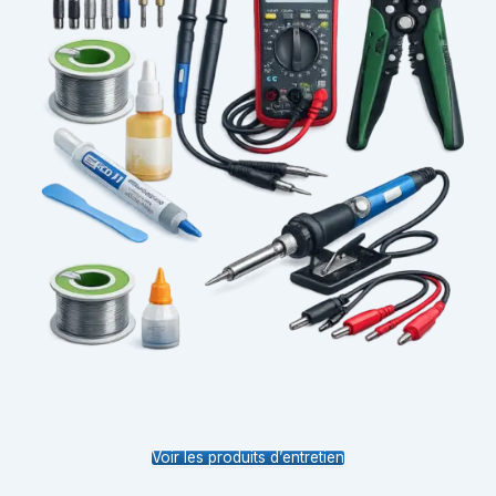
Voir les produits d’entretien