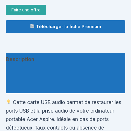
Faire une offre
Télécharger la fiche Premium
Description
Informations complémentaires
Questions & Avis
Cette carte USB audio permet de restaurer les
ports USB et la prise audio de votre ordinateur
portable Acer Aspire. Idéale en cas de ports
défectueux, faux contacts ou absence de