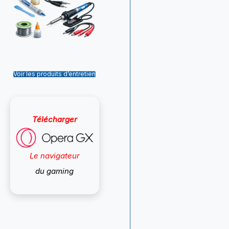
Voir les produits d’entretien
Télécharger
Le navigateur
du gaming