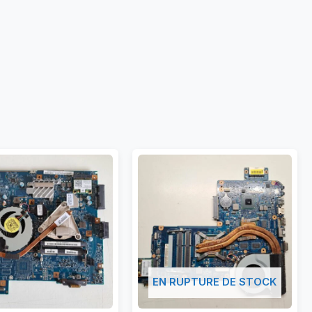
EN RUPTURE DE STOCK