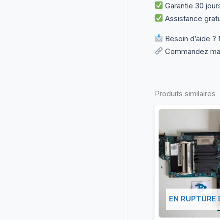
Garantie 30 jour
Assistance gratu
Besoin d’aide ? 
Commandez maint
Produits similaires
EN RUPTURE 