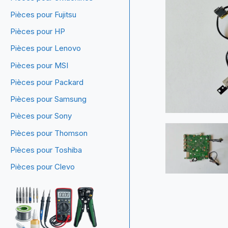
Pièces pour Fujitsu
Pièces pour HP
Pièces pour Lenovo
Pièces pour MSI
Pièces pour Packard
Pièces pour Samsung
Pièces pour Sony
Pièces pour Thomson
Pièces pour Toshiba
Pièces pour Clevo