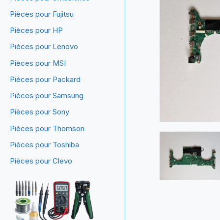
Pièces pour Fujitsu
Pièces pour HP
Pièces pour Lenovo
Pièces pour MSI
Pièces pour Packard
Pièces pour Samsung
Pièces pour Sony
Pièces pour Thomson
Pièces pour Toshiba
Pièces pour Clevo