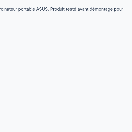
rdinateur portable ASUS. Produit testé avant démontage pour