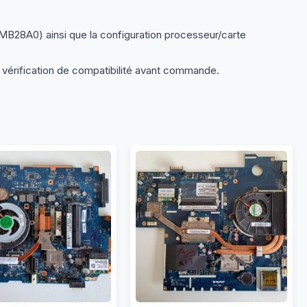
MB28A0) ainsi que la configuration processeur/carte
 vérification de compatibilité avant commande.