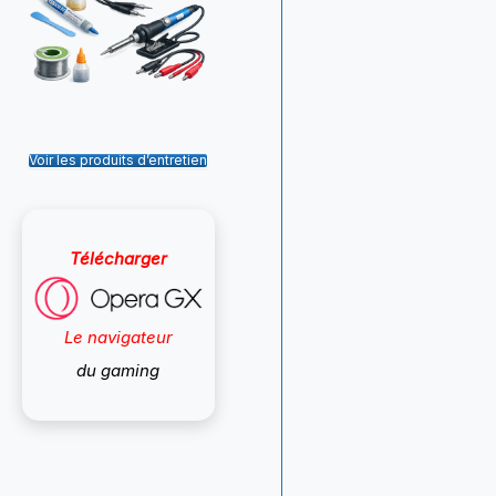
Voir les produits d’entretien
Télécharger
Le navigateur
du gaming