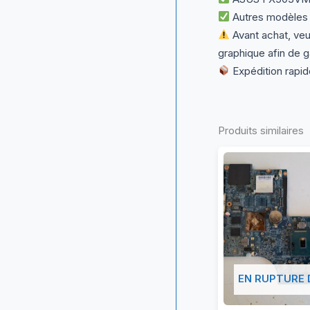
Autres modèles 
Avant achat, veu
graphique afin de ga
Expédition rapid
Produits similaires
EN RUPTURE 