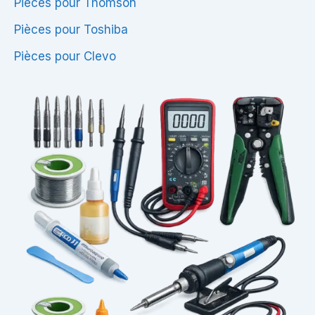
Pièces pour Thomson
Pièces pour Toshiba
Pièces pour Clevo