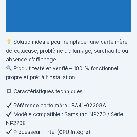
Informations complémentaires
Questions & Avis
Solution idéale pour remplacer une carte mère
défectueuse, problème d’allumage, surchauffe ou
absence d’affichage.
Produit testé et vérifié – 100 % fonctionnel,
propre et prêt à l’installation.
Caractéristiques techniques :
Référence carte mère : BA41-02308A
Modèle compatible : Samsung NP270 / Série
NP270E
Processeur : Intel (CPU intégré)