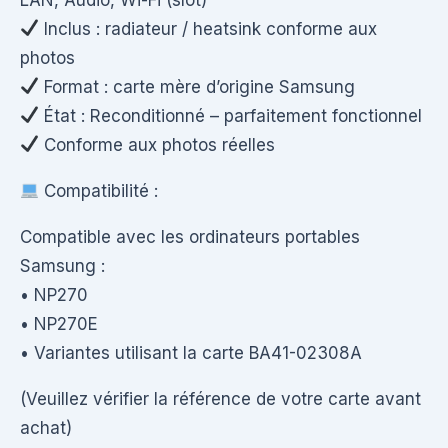
Inclus : radiateur / heatsink conforme aux
photos
Format : carte mère d’origine Samsung
État : Reconditionné – parfaitement fonctionnel
Conforme aux photos réelles
Compatibilité :
Compatible avec les ordinateurs portables
Samsung :
• NP270
• NP270E
• Variantes utilisant la carte BA41-02308A
(Veuillez vérifier la référence de votre carte avant
achat)