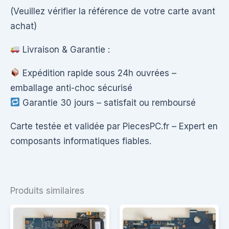
(Veuillez vérifier la référence de votre carte avant
achat)
Livraison & Garantie :
Expédition rapide sous 24h ouvrées –
emballage anti-choc sécurisé
Garantie 30 jours – satisfait ou remboursé
Carte testée et validée par PiecesPC.fr – Expert en
composants informatiques fiables.
Produits similaires