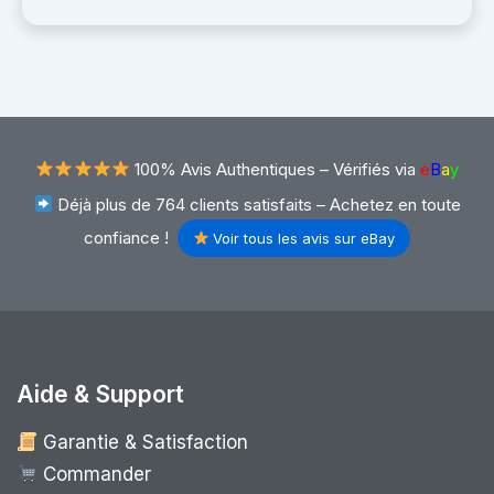
100% Avis Authentiques –
Vérifiés via
e
B
a
y
Déjà plus de 764 clients satisfaits – Achetez en toute
confiance !
Voir tous les avis sur eBay
Aide & Support
Garantie & Satisfaction
Commander