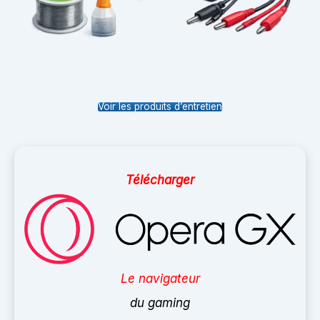
Voir les produits d’entretien
Télécharger
Le navigateur
du gaming