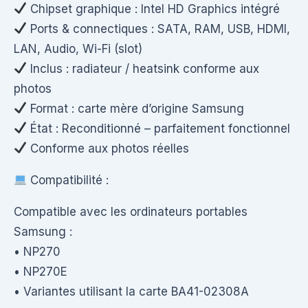
Chipset graphique : Intel HD Graphics intégré
Ports & connectiques : SATA, RAM, USB, HDMI,
LAN, Audio, Wi-Fi (slot)
Inclus : radiateur / heatsink conforme aux
photos
Format : carte mère d’origine Samsung
État : Reconditionné – parfaitement fonctionnel
Conforme aux photos réelles
Compatibilité :
Compatible avec les ordinateurs portables
Samsung :
• NP270
• NP270E
• Variantes utilisant la carte BA41-02308A