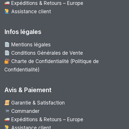
Expéditions & Retours – Europe
Assistance client
Infos légales
Mentions légales
Conditions Générales de Vente
Charte de Confidentialité (Politique de
Confidentialité)
Avis & Paiement
Garantie & Satisfaction
Commander
Expéditions & Retours – Europe
Assistance client