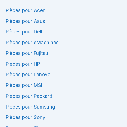
Pièces pour Acer
Pièces pour Asus
Pièces pour Dell
Pièces pour eMachines
Pièces pour Fujitsu
Pièces pour HP
Pièces pour Lenovo
Pièces pour MSI
Pièces pour Packard
Pièces pour Samsung
Pièces pour Sony