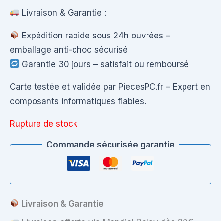
Livraison & Garantie :
Expédition rapide sous 24h ouvrées –
emballage anti-choc sécurisé
Garantie 30 jours – satisfait ou remboursé
Carte testée et validée par PiecesPC.fr – Expert en
composants informatiques fiables.
Rupture de stock
Commande sécurisée garantie
Livraison & Garantie