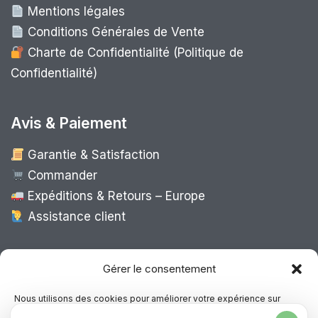
Mentions légales
Conditions Générales de Vente
Charte de Confidentialité (Politique de
Confidentialité)
Avis & Paiement
Garantie & Satisfaction
Commander
Expéditions & Retours – Europe
Assistance client
Expédition Europe
Gérer le consentement
Nous utilisons des cookies pour améliorer votre expérience sur
notre site, analyser le trafic et proposer des contenus personnalisés.