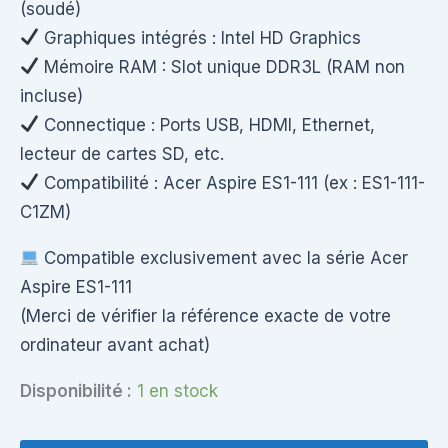
(soudé)
Graphiques intégrés : Intel HD Graphics
Mémoire RAM : Slot unique DDR3L (RAM non
incluse)
Connectique : Ports USB, HDMI, Ethernet,
lecteur de cartes SD, etc.
Compatibilité : Acer Aspire ES1-111 (ex : ES1-111-
C1ZM)
Compatible exclusivement avec la série Acer
Aspire ES1-111
(Merci de vérifier la référence exacte de votre
ordinateur avant achat)
Disponibilité :
1 en stock
quantité