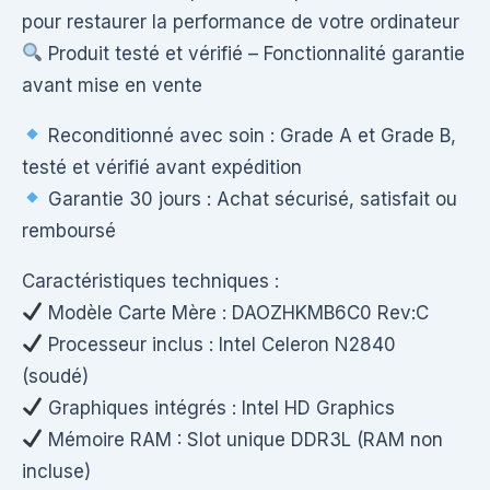
pour restaurer la performance de votre ordinateur
Produit testé et vérifié – Fonctionnalité garantie
avant mise en vente
Reconditionné avec soin : Grade A et Grade B,
testé et vérifié avant expédition
Garantie 30 jours : Achat sécurisé, satisfait ou
remboursé
Caractéristiques techniques :
Modèle Carte Mère : DAOZHKMB6C0 Rev:C
Processeur inclus : Intel Celeron N2840
(soudé)
Graphiques intégrés : Intel HD Graphics
Mémoire RAM : Slot unique DDR3L (RAM non
incluse)