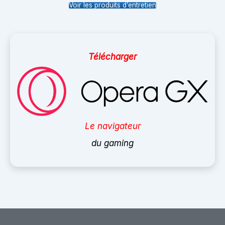
Voir les produits d’entretien
Télécharger
Le navigateur
du gaming