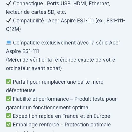
Connectique : Ports USB, HDMI, Ethernet,
lecteur de cartes SD, etc.
Compatibilité : Acer Aspire ES1-111 (ex : ES1-111-
C1ZM)
Compatible exclusivement avec la série Acer
Aspire ES1-111
(Merci de vérifier la référence exacte de votre
ordinateur avant achat)
Parfait pour remplacer une carte mère
défectueuse
Fiabilité et performance – Produit testé pour
garantir un fonctionnement optimal
Expédition rapide en France et en Europe
Emballage renforcé – Protection optimale