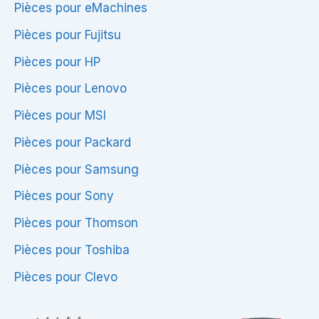
Pièces pour eMachines
Pièces pour Fujitsu
Pièces pour HP
Pièces pour Lenovo
Pièces pour MSI
Pièces pour Packard
Pièces pour Samsung
Pièces pour Sony
Pièces pour Thomson
Pièces pour Toshiba
Pièces pour Clevo