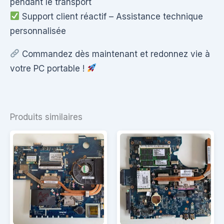
pendant le transport
Support client réactif – Assistance technique
personnalisée
Commandez dès maintenant et redonnez vie à
votre PC portable !
Produits similaires