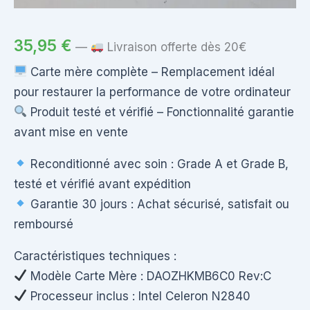
35,95
€
—
Livraison offerte dès 20€
Carte mère complète – Remplacement idéal
pour restaurer la performance de votre ordinateur
Produit testé et vérifié – Fonctionnalité garantie
avant mise en vente
Reconditionné avec soin : Grade A et Grade B,
testé et vérifié avant expédition
Garantie 30 jours : Achat sécurisé, satisfait ou
remboursé
Caractéristiques techniques :
Modèle Carte Mère : DAOZHKMB6C0 Rev:C
Processeur inclus : Intel Celeron N2840