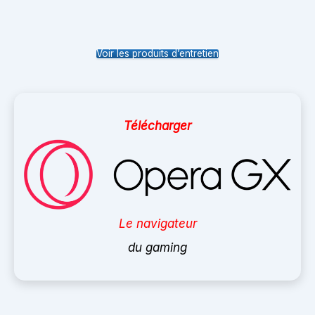
Voir les produits d’entretien
Télécharger
Le navigateur
du gaming