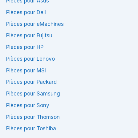
Pièces pour Asus
Pièces pour Dell
Pièces pour eMachines
Pièces pour Fujitsu
Pièces pour HP
Pièces pour Lenovo
Pièces pour MSI
Pièces pour Packard
Pièces pour Samsung
Pièces pour Sony
Pièces pour Thomson
Pièces pour Toshiba