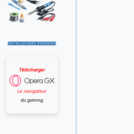
Voir les produits d’entretien
Télécharger
Le navigateur
du gaming