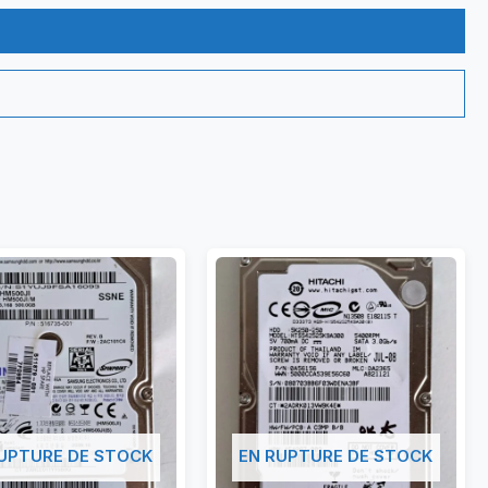
UPTURE DE STOCK
EN RUPTURE DE STOCK