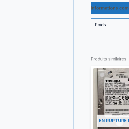
Informations com
Poids
Produits similaires
EN RUPTURE 