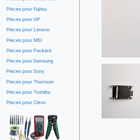
Pièces pour Fujitsu
Pièces pour HP
Pièces pour Lenovo
Pièces pour MSI
Pièces pour Packard
Pièces pour Samsung
Pièces pour Sony
Pièces pour Thomson
Pièces pour Toshiba
Pièces pour Clevo