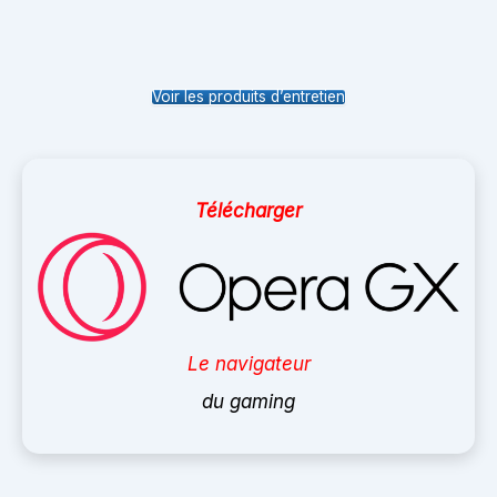
Voir les produits d’entretien
Télécharger
Le navigateur
du gaming