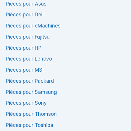
Pièces pour Asus
Pièces pour Dell
Pièces pour eMachines
Pièces pour Fujitsu
Pièces pour HP
Pièces pour Lenovo
Pièces pour MSI
Pièces pour Packard
Pièces pour Samsung
Pièces pour Sony
Pièces pour Thomson
Pièces pour Toshiba