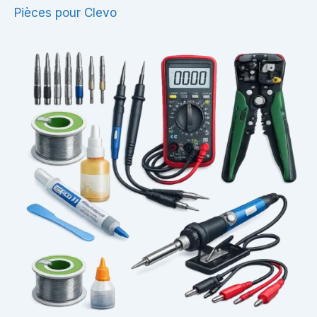
Pièces pour Clevo