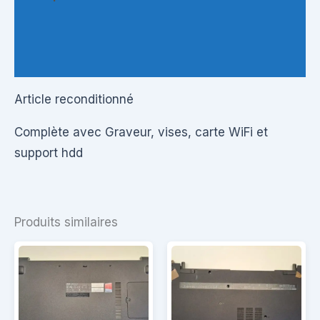
Informations complémentaires
Questions & Avis
Article reconditionné
Complète avec Graveur, vises, carte WiFi et
support hdd
Produits similaires