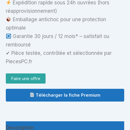
Expédition rapide sous 24h ouvrées (hors
réapprovisionnement)
Emballage antichoc pour une protection
optimale
Garantie 30 jours / 12 mois* – satisfait ou
remboursé
✔ Pièce testée, contrôlée et sélectionnée par
PiecesPC.fr
Faire une offre
Télécharger la fiche Premium
Description