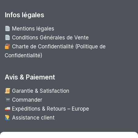
Infos légales
Mentions légales
Conditions Générales de Vente
Charte de Confidentialité (Politique de
Confidentialité)
Avis & Paiement
Garantie & Satisfaction
Commander
Expéditions & Retours – Europe
Assistance client