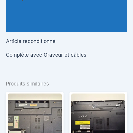
Informations complémentaires
Questions & Avis
Article reconditionné
Complète avec Graveur et câbles
Produits similaires