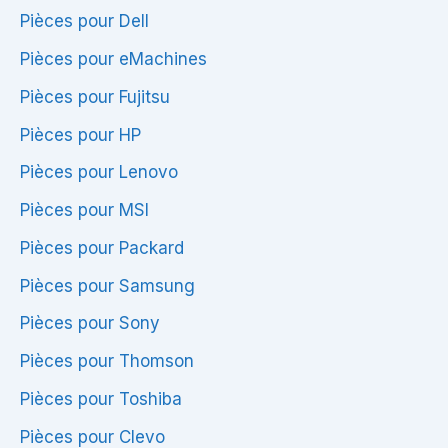
Pièces pour Dell
Pièces pour eMachines
Pièces pour Fujitsu
Pièces pour HP
Pièces pour Lenovo
Pièces pour MSI
Pièces pour Packard
Pièces pour Samsung
Pièces pour Sony
Pièces pour Thomson
Pièces pour Toshiba
Pièces pour Clevo