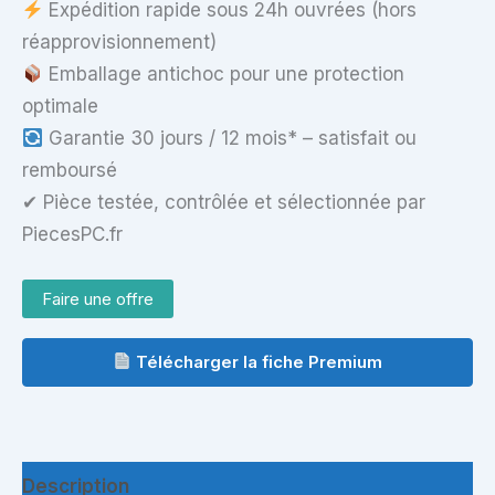
Expédition rapide sous 24h ouvrées (hors
réapprovisionnement)
Emballage antichoc pour une protection
optimale
Garantie 30 jours / 12 mois* – satisfait ou
remboursé
✔ Pièce testée, contrôlée et sélectionnée par
PiecesPC.fr
Faire une offre
Télécharger la fiche Premium
Description