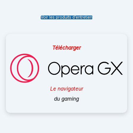
Voir les produits d’entretien
Télécharger
Le navigateur
du gaming