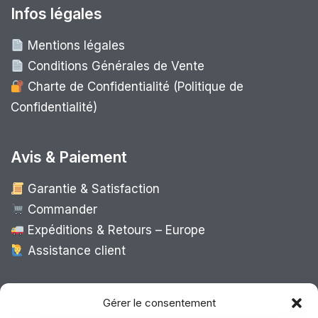
Infos légales
Mentions légales
Conditions Générales de Vente
Charte de Confidentialité (Politique de
Confidentialité)
Avis & Paiement
Garantie & Satisfaction
Commander
Expéditions & Retours – Europe
Assistance client
Expédition Europe
Gérer le consentement