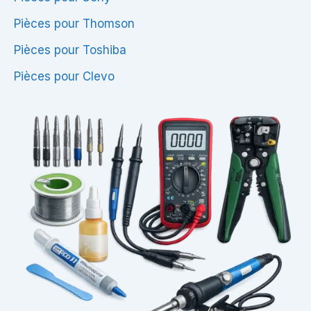
Pièces pour Thomson
Pièces pour Toshiba
Pièces pour Clevo