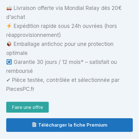
Livraison offerte via Mondial Relay dès 20€
d'achat
Expédition rapide sous 24h ouvrées (hors
réapprovisionnement)
Emballage antichoc pour une protection
optimale
Garantie 30 jours / 12 mois* – satisfait ou
remboursé
✔ Pièce testée, contrôlée et sélectionnée par
PiecesPC.fr
Faire une offre
Télécharger la fiche Premium