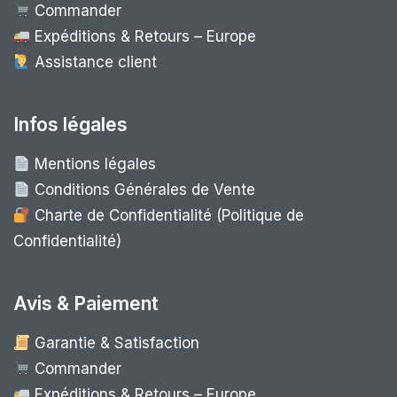
Commander
Expéditions & Retours – Europe
Assistance client
Infos légales
Mentions légales
Conditions Générales de Vente
Charte de Confidentialité (Politique de
Confidentialité)
Avis & Paiement
Garantie & Satisfaction
Commander
Expéditions & Retours – Europe