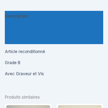
Description
Informations complémentaires
Questions & Avis
Article reconditionné
Grade B
Avec Graveur et Vis
Produits similaires