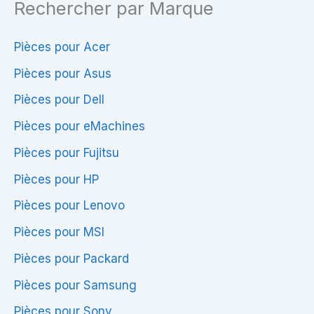
Rechercher par Marque
Pièces pour Acer
Pièces pour Asus
Pièces pour Dell
Pièces pour eMachines
Pièces pour Fujitsu
Pièces pour HP
Pièces pour Lenovo
Pièces pour MSI
Pièces pour Packard
Pièces pour Samsung
Pièces pour Sony