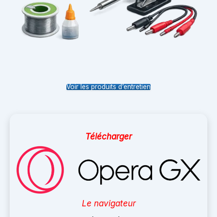
Voir les produits d’entretien
Télécharger
Le navigateur