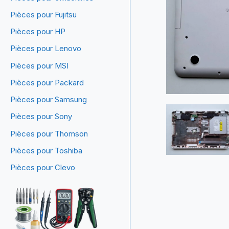
Pièces pour Fujitsu
Pièces pour HP
Pièces pour Lenovo
Pièces pour MSI
Pièces pour Packard
Pièces pour Samsung
Pièces pour Sony
Pièces pour Thomson
Pièces pour Toshiba
Pièces pour Clevo