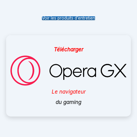
Voir les produits d’entretien
Télécharger
Le navigateur
du gaming