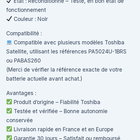
État : Reconditionné – Testé, en bon état de
fonctionnement
Couleur : Noir
Compatibilité :
Compatible avec plusieurs modèles Toshiba
Satellite, utilisant les références PA5024U-1BRS
ou PABAS260
(Merci de vérifier la référence exacte de votre
batterie actuelle avant achat.)
Avantages :
Produit d’origine – Fiabilité Toshiba
Testée et vérifiée – Bonne autonomie
conservée
Livraison rapide en France et en Europe
Garantie 30 jours – Satisfait ou remboursé