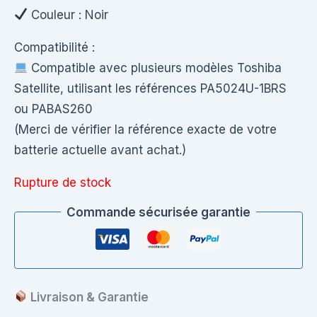
Couleur : Noir
Compatibilité :
Compatible avec plusieurs modèles Toshiba
Satellite, utilisant les références PA5024U-1BRS
ou PABAS260
(Merci de vérifier la référence exacte de votre
batterie actuelle avant achat.)
Rupture de stock
Commande sécurisée garantie
Livraison & Garantie