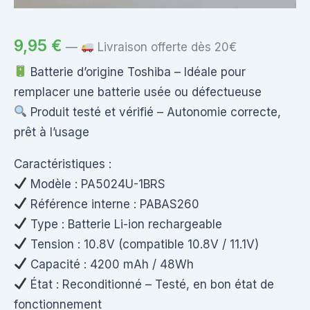
9,95
€
—
Livraison offerte dès 20€
Batterie d’origine Toshiba – Idéale pour
remplacer une batterie usée ou défectueuse
Produit testé et vérifié – Autonomie correcte,
prêt à l’usage
Caractéristiques :
Modèle : PA5024U-1BRS
Référence interne : PABAS260
Type : Batterie Li-ion rechargeable
Tension : 10.8V (compatible 10.8V / 11.1V)
Capacité : 4200 mAh / 48Wh
État : Reconditionné – Testé, en bon état de
fonctionnement