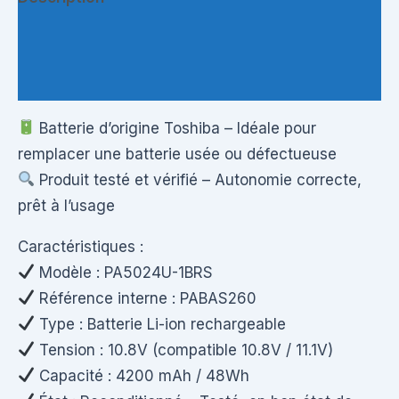
Informations complémentaires
Questions & Avis
Batterie d’origine Toshiba – Idéale pour
remplacer une batterie usée ou défectueuse
Produit testé et vérifié – Autonomie correcte,
prêt à l’usage
Caractéristiques :
Modèle : PA5024U-1BRS
Référence interne : PABAS260
Type : Batterie Li-ion rechargeable
Tension : 10.8V (compatible 10.8V / 11.1V)
Capacité : 4200 mAh / 48Wh