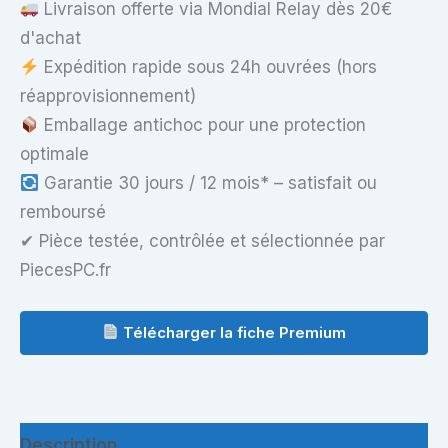
Livraison offerte via Mondial Relay dès 20€
d'achat
Expédition rapide sous 24h ouvrées (hors
réapprovisionnement)
Emballage antichoc pour une protection
optimale
Garantie 30 jours / 12 mois* – satisfait ou
remboursé
✔ Pièce testée, contrôlée et sélectionnée par
PiecesPC.fr
Télécharger la fiche Premium
Description