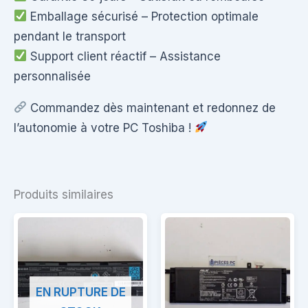
Emballage sécurisé – Protection optimale
pendant le transport
Support client réactif – Assistance
personnalisée
Commandez dès maintenant et redonnez de
l’autonomie à votre PC Toshiba !
Produits similaires
EN RUPTURE DE