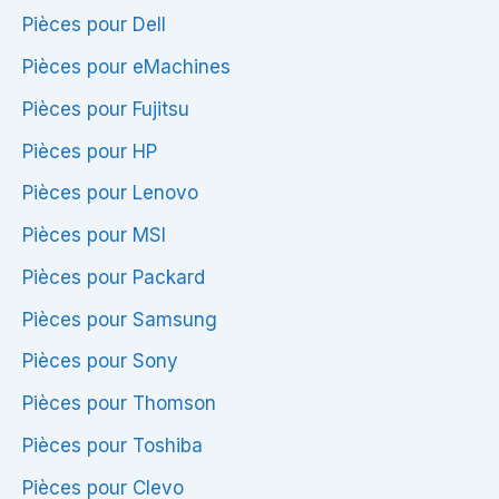
Pièces pour Dell
Pièces pour eMachines
Pièces pour Fujitsu
Pièces pour HP
Pièces pour Lenovo
Pièces pour MSI
Pièces pour Packard
Pièces pour Samsung
Pièces pour Sony
Pièces pour Thomson
Pièces pour Toshiba
Pièces pour Clevo