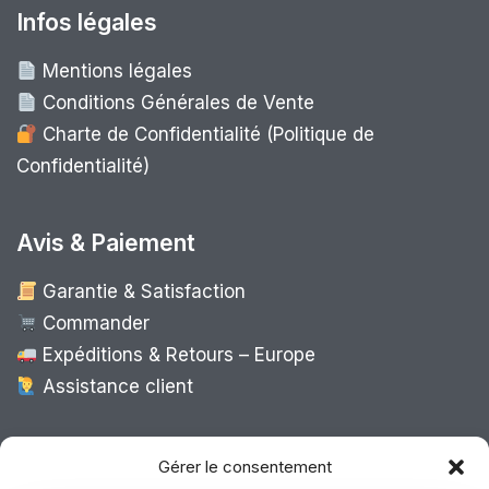
Infos légales
Mentions légales
Conditions Générales de Vente
Charte de Confidentialité (Politique de
Confidentialité)
Avis & Paiement
Garantie & Satisfaction
Commander
Expéditions & Retours – Europe
Assistance client
Expédition Europe
Gérer le consentement