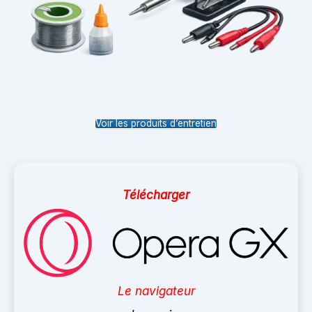
Voir les produits d’entretien
Télécharger
Le navigateur