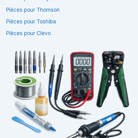
Pièces pour Thomson
Pièces pour Toshiba
Pièces pour Clevo