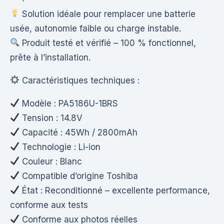
Solution idéale pour remplacer une batterie
usée, autonomie faible ou charge instable.
Produit testé et vérifié – 100 % fonctionnel,
prête à l’installation.
Caractéristiques techniques :
Modèle : PA5186U-1BRS
Tension : 14.8V
Capacité : 45Wh / 2800mAh
Technologie : Li-ion
Couleur : Blanc
Compatible d’origine Toshiba
État : Reconditionné – excellente performance,
conforme aux tests
Conforme aux photos réelles