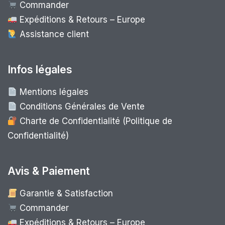
Commander
Expéditions & Retours – Europe
Assistance client
Infos légales
Mentions légales
Conditions Générales de Vente
Charte de Confidentialité (Politique de
Confidentialité)
Avis & Paiement
Garantie & Satisfaction
Commander
Expéditions & Retours – Europe