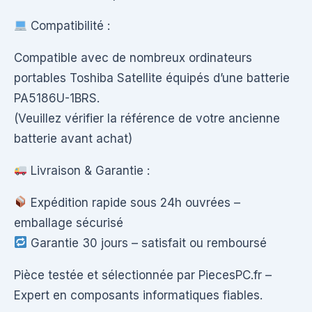
Compatibilité :
Compatible avec de nombreux ordinateurs
portables Toshiba Satellite équipés d’une batterie
PA5186U-1BRS.
(Veuillez vérifier la référence de votre ancienne
batterie avant achat)
Livraison & Garantie :
Expédition rapide sous 24h ouvrées –
emballage sécurisé
Garantie 30 jours – satisfait ou remboursé
Pièce testée et sélectionnée par PiecesPC.fr –
Expert en composants informatiques fiables.