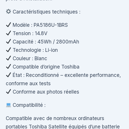
Caractéristiques techniques :
Modèle : PA5186U-1BRS
Tension : 14.8V
Capacité : 45Wh / 2800mAh
Technologie : Li-ion
Couleur : Blanc
Compatible d’origine Toshiba
État : Reconditionné – excellente performance,
conforme aux tests
Conforme aux photos réelles
Compatibilité :
Compatible avec de nombreux ordinateurs
portables Toshiba Satellite équipés d’une batterie