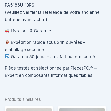
PA5186U-1BRS.
(Veuillez vérifier la référence de votre ancienne
batterie avant achat)
Livraison & Garantie :
Expédition rapide sous 24h ouvrées –
emballage sécurisé
Garantie 30 jours – satisfait ou remboursé
Pièce testée et sélectionnée par PiecesPC.fr –
Expert en composants informatiques fiables.
Produits similaires