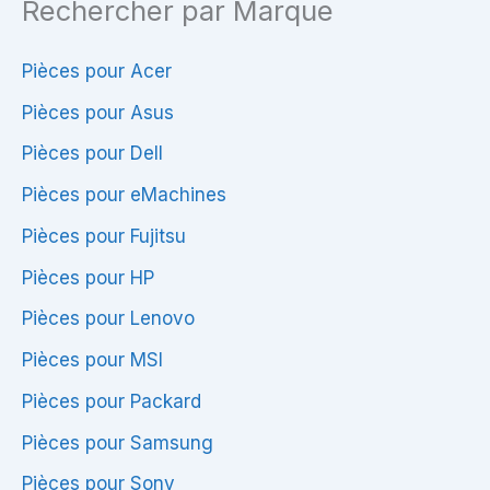
Rechercher par Marque
Pièces pour Acer
Pièces pour Asus
Pièces pour Dell
Pièces pour eMachines
Pièces pour Fujitsu
Pièces pour HP
Pièces pour Lenovo
Pièces pour MSI
Pièces pour Packard
Pièces pour Samsung
Pièces pour Sony