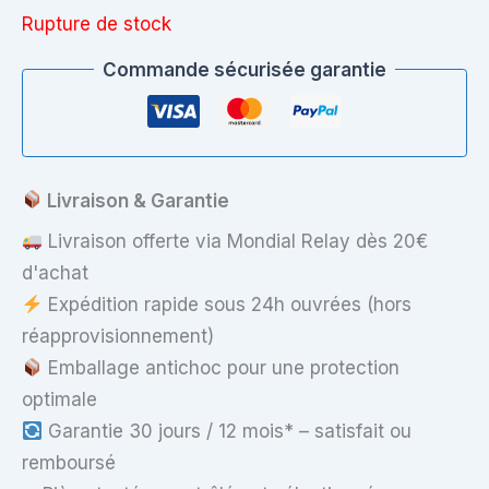
Rupture de stock
Commande sécurisée garantie
Livraison & Garantie
Livraison offerte via Mondial Relay dès 20€
d'achat
Expédition rapide sous 24h ouvrées (hors
réapprovisionnement)
Emballage antichoc pour une protection
optimale
Garantie 30 jours / 12 mois* – satisfait ou
remboursé