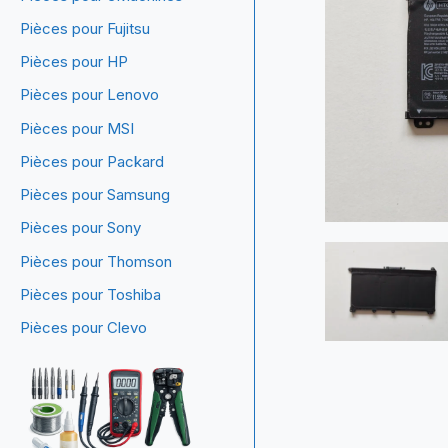
Pièces pour Fujitsu
Pièces pour HP
Pièces pour Lenovo
Pièces pour MSI
Pièces pour Packard
Pièces pour Samsung
Pièces pour Sony
Pièces pour Thomson
Pièces pour Toshiba
Pièces pour Clevo