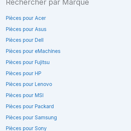
Rechercher par Marque
–
Compatible
TPN-
Pièces pour Acer
Q159
Pièces pour Asus
/
Pièces pour Dell
Pavilion
Pièces pour eMachines
15
Pièces pour Fujitsu
Pièces pour HP
Pièces pour Lenovo
Pièces pour MSI
Pièces pour Packard
Pièces pour Samsung
Pièces pour Sony