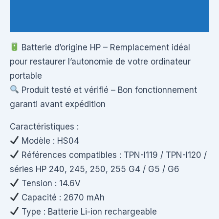
Questions & Avis
Batterie d’origine HP – Remplacement idéal
pour restaurer l’autonomie de votre ordinateur
portable
Produit testé et vérifié – Bon fonctionnement
garanti avant expédition
Caractéristiques :
Modèle : HS04
Références compatibles : TPN-I119 / TPN-I120 /
séries HP 240, 245, 250, 255 G4 / G5 / G6
Tension : 14.6V
Capacité : 2670 mAh
Type : Batterie Li-ion rechargeable