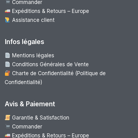
Commander
Expéditions & Retours – Europe
Assistance client
Infos légales
Mentions légales
Conditions Générales de Vente
Charte de Confidentialité (Politique de
Confidentialité)
Avis & Paiement
Garantie & Satisfaction
Commander
Expéditions & Retours – Europe