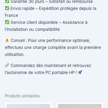
Garantie 30 jours – Satisfait ou remboursé
Envoi rapide – Expédition protégée depuis la
France
Service client disponible – Assistance à
l’installation ou compatibilité
Conseil : Pour une performance optimale,
effectuez une charge complète avant la première
utilisation.
Commandez dès maintenant et retrouvez
l’autonomie de votre PC portable HP !
Produits similaires