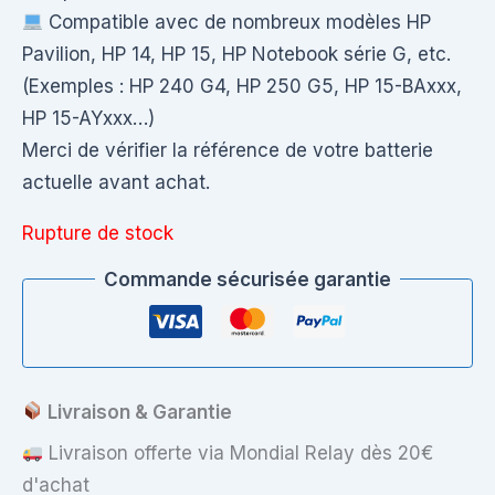
Compatible avec de nombreux modèles HP
Pavilion, HP 14, HP 15, HP Notebook série G, etc.
(Exemples : HP 240 G4, HP 250 G5, HP 15-BAxxx,
HP 15-AYxxx…)
Merci de vérifier la référence de votre batterie
actuelle avant achat.
Rupture de stock
Commande sécurisée garantie
Livraison & Garantie
Livraison offerte via Mondial Relay dès 20€
d'achat