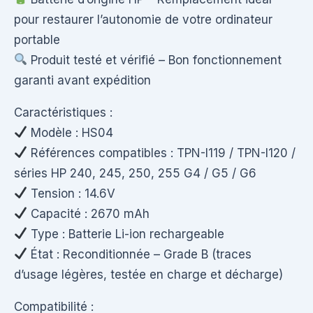
pour restaurer l’autonomie de votre ordinateur
portable
Produit testé et vérifié – Bon fonctionnement
garanti avant expédition
Caractéristiques :
Modèle : HS04
Références compatibles : TPN-I119 / TPN-I120 /
séries HP 240, 245, 250, 255 G4 / G5 / G6
Tension : 14.6V
Capacité : 2670 mAh
Type : Batterie Li-ion rechargeable
État : Reconditionnée – Grade B (traces
d’usage légères, testée en charge et décharge)
Compatibilité :