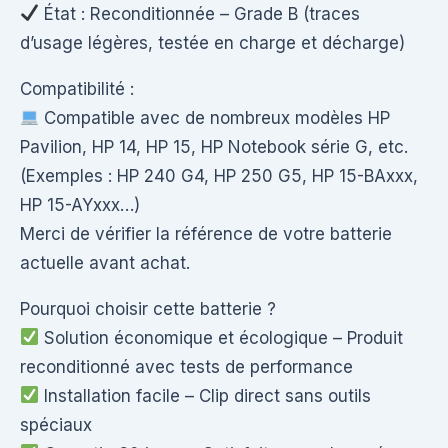
État : Reconditionnée – Grade B (traces
d’usage légères, testée en charge et décharge)
Compatibilité :
Compatible avec de nombreux modèles HP
Pavilion, HP 14, HP 15, HP Notebook série G, etc.
(Exemples : HP 240 G4, HP 250 G5, HP 15-BAxxx,
HP 15-AYxxx…)
Merci de vérifier la référence de votre batterie
actuelle avant achat.
Pourquoi choisir cette batterie ?
Solution économique et écologique – Produit
reconditionné avec tests de performance
Installation facile – Clip direct sans outils
spéciaux