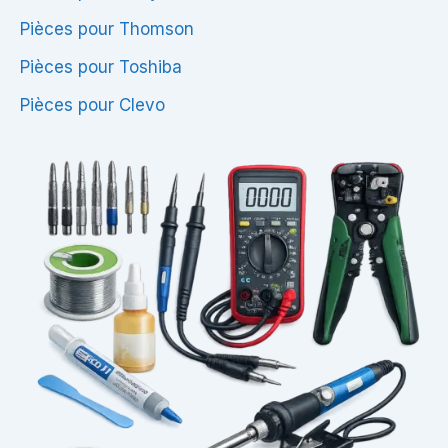
Pièces pour Thomson
Pièces pour Toshiba
Pièces pour Clevo