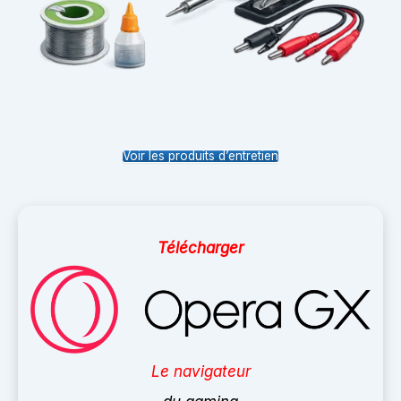
Voir les produits d’entretien
Télécharger
Le navigateur