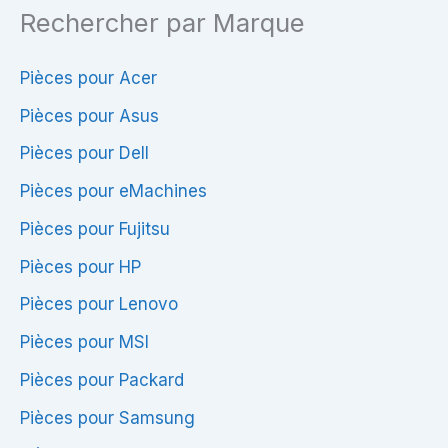
Rechercher par Marque
Pièces pour Acer
Pièces pour Asus
Pièces pour Dell
Pièces pour eMachines
Pièces pour Fujitsu
Pièces pour HP
Pièces pour Lenovo
Pièces pour MSI
Pièces pour Packard
Pièces pour Samsung