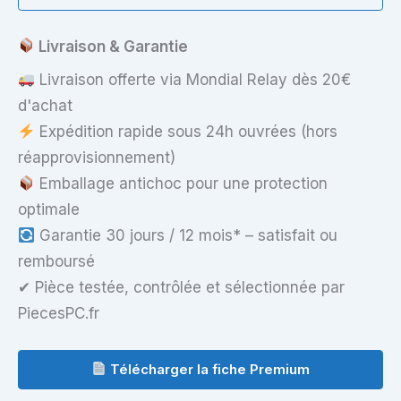
Livraison & Garantie
Livraison offerte via Mondial Relay dès 20€
d'achat
Expédition rapide sous 24h ouvrées (hors
réapprovisionnement)
Emballage antichoc pour une protection
optimale
Garantie 30 jours / 12 mois* – satisfait ou
remboursé
✔ Pièce testée, contrôlée et sélectionnée par
PiecesPC.fr
Télécharger la fiche Premium