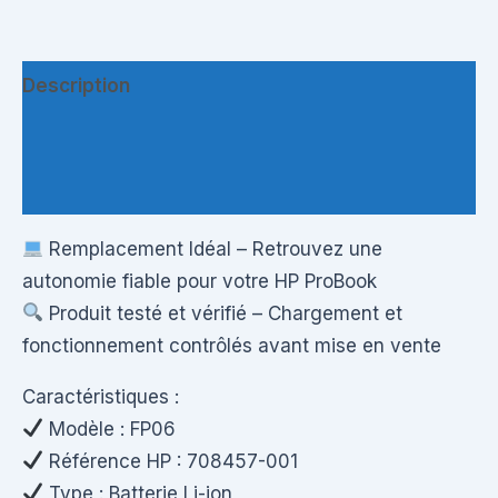
Description
Informations complémentaires
Questions & Avis
Remplacement Idéal – Retrouvez une
autonomie fiable pour votre HP ProBook
Produit testé et vérifié – Chargement et
fonctionnement contrôlés avant mise en vente
Caractéristiques :
Modèle : FP06
Référence HP : 708457-001
Type : Batterie Li-ion