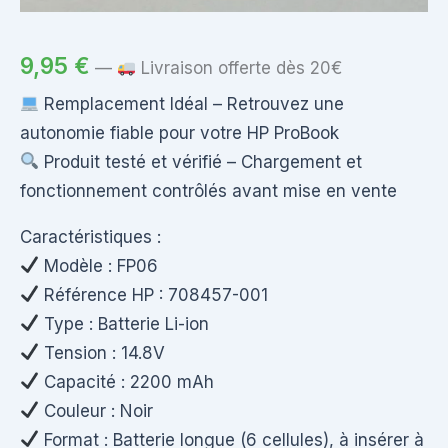
9,95
€
—
Livraison offerte dès 20€
Remplacement Idéal – Retrouvez une
autonomie fiable pour votre HP ProBook
Produit testé et vérifié – Chargement et
fonctionnement contrôlés avant mise en vente
Caractéristiques :
Modèle : FP06
Référence HP : 708457-001
Type : Batterie Li-ion
Tension : 14.8V
Capacité : 2200 mAh
Couleur : Noir
Format : Batterie longue (6 cellules), à insérer à