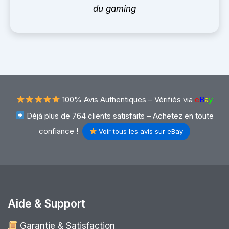
du gaming
100% Avis Authentiques –
Vérifiés via
e
B
a
y
Déjà plus de 764 clients satisfaits – Achetez en toute
confiance !
Voir tous les avis sur eBay
Aide & Support
Garantie & Satisfaction