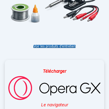
Voir les produits d’entretien
Télécharger
Le navigateur