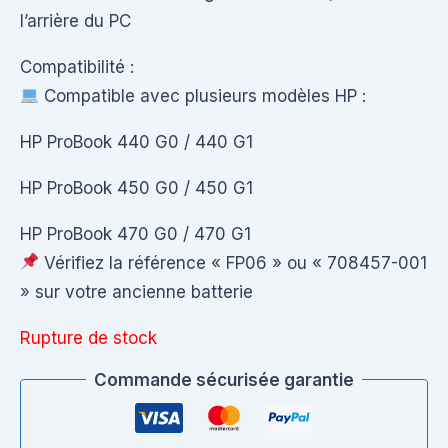
l’arrière du PC
Compatibilité :
Compatible avec plusieurs modèles HP :
HP ProBook 440 G0 / 440 G1
HP ProBook 450 G0 / 450 G1
HP ProBook 470 G0 / 470 G1
Vérifiez la référence « FP06 » ou « 708457-001
» sur votre ancienne batterie
Rupture de stock
Commande sécurisée garantie