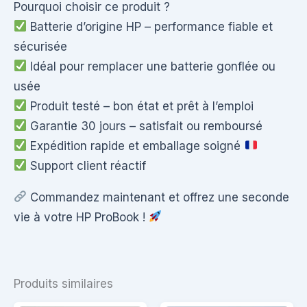
Pourquoi choisir ce produit ?
Batterie d’origine HP – performance fiable et
sécurisée
Idéal pour remplacer une batterie gonflée ou
usée
Produit testé – bon état et prêt à l’emploi
Garantie 30 jours – satisfait ou remboursé
Expédition rapide et emballage soigné
Support client réactif
Commandez maintenant et offrez une seconde
vie à votre HP ProBook !
Produits similaires