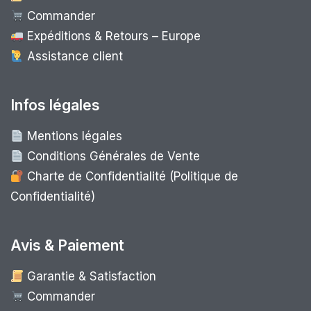
Commander
Expéditions & Retours – Europe
Assistance client
Infos légales
Mentions légales
Conditions Générales de Vente
Charte de Confidentialité (Politique de
Confidentialité)
Avis & Paiement
Garantie & Satisfaction
Commander