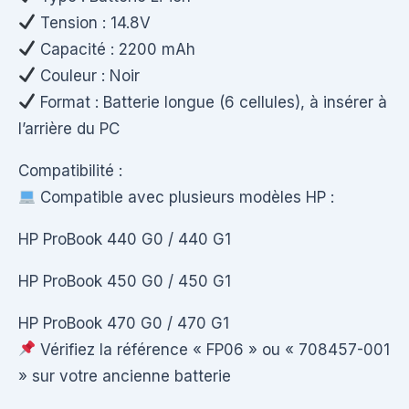
Tension : 14.8V
Capacité : 2200 mAh
Couleur : Noir
Format : Batterie longue (6 cellules), à insérer à
l’arrière du PC
Compatibilité :
Compatible avec plusieurs modèles HP :
HP ProBook 440 G0 / 440 G1
HP ProBook 450 G0 / 450 G1
HP ProBook 470 G0 / 470 G1
Vérifiez la référence « FP06 » ou « 708457-001
» sur votre ancienne batterie