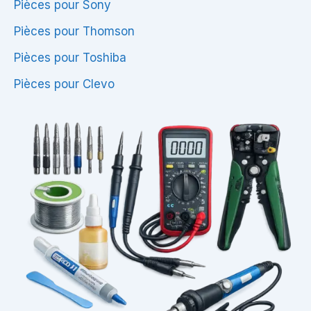
Pièces pour Sony
Pièces pour Thomson
Pièces pour Toshiba
Pièces pour Clevo