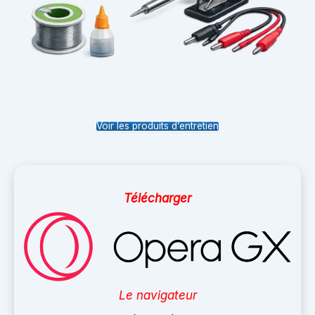
Voir les produits d’entretien
Télécharger
Le navigateur