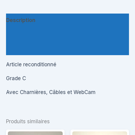
Description
Informations complémentaires
Questions & Avis
Article reconditionné
Grade C
Avec Charnières, Câbles et WebCam
Produits similaires