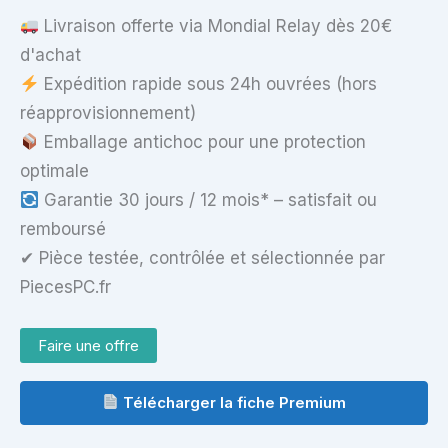
Livraison offerte via Mondial Relay dès 20€
d'achat
Expédition rapide sous 24h ouvrées (hors
réapprovisionnement)
Emballage antichoc pour une protection
optimale
Garantie 30 jours / 12 mois* – satisfait ou
remboursé
✔ Pièce testée, contrôlée et sélectionnée par
PiecesPC.fr
Faire une offre
Télécharger la fiche Premium