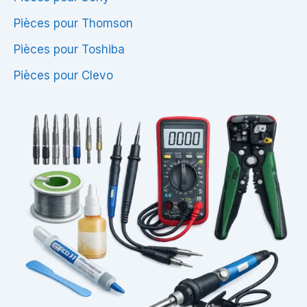
Pièces pour Thomson
Pièces pour Toshiba
Pièces pour Clevo