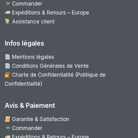
Commander
Expéditions & Retours – Europe
Assistance client
Infos légales
Mentions légales
Conditions Générales de Vente
Charte de Confidentialité (Politique de
Confidentialité)
Avis & Paiement
Garantie & Satisfaction
Commander
Expéditions & Retours – Europe