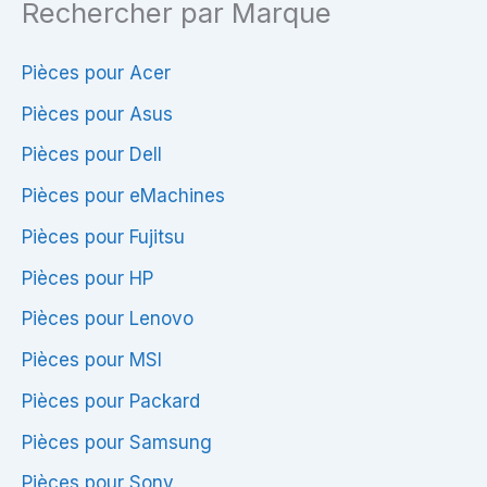
Rechercher par Marque
Pièces pour Acer
Pièces pour Asus
Pièces pour Dell
Pièces pour eMachines
Pièces pour Fujitsu
Pièces pour HP
Pièces pour Lenovo
Pièces pour MSI
Pièces pour Packard
Pièces pour Samsung
Pièces pour Sony